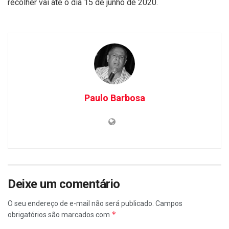
recolher vai até o dia 15 de junho de 2020.
Paulo Barbosa
Deixe um comentário
O seu endereço de e-mail não será publicado.
Campos
*
obrigatórios são marcados com