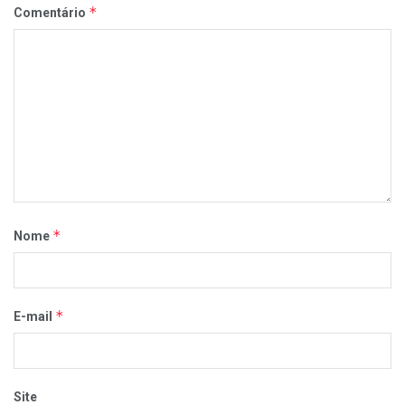
*
Comentário
*
Nome
*
E-mail
Site