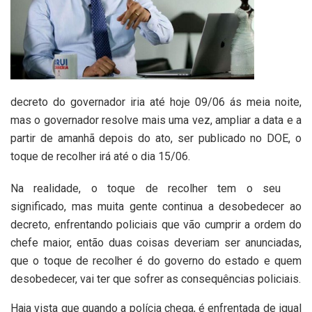
decreto do governador iria até hoje 09/06 ás meia noite,
mas o governador resolve mais uma vez, ampliar a data e a
partir de amanhã depois do ato, ser publicado no DOE, o
toque de recolher irá até o dia 15/06.
Na realidade, o toque de recolher tem o seu
significado, mas muita gente continua a desobedecer ao
decreto, enfrentando policiais que vão cumprir a ordem do
chefe maior, então duas coisas deveriam ser anunciadas,
que o toque de recolher é do governo do estado e quem
desobedecer, vai ter que sofrer as consequências policiais.
Haja vista que quando a polícia chega, é enfrentada de igual