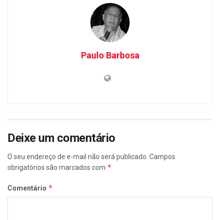
Paulo Barbosa
Deixe um comentário
O seu endereço de e-mail não será publicado.
Campos
*
obrigatórios são marcados com
*
Comentário