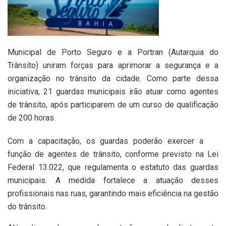
Municipal de Porto Seguro e a Portran (Autarquia do
Trânsito) uniram forças para aprimorar a segurança e a
organização no trânsito da cidade. Como parte dessa
iniciativa, 21 guardas municipais irão atuar como agentes
de trânsito, após participarem de um curso de qualificação
de 200 horas.
Com a capacitação, os guardas poderão exercer a
função de agentes de trânsito, conforme previsto na Lei
Federal 13.022, que regulamenta o estatuto das guardas
municipais. A medida fortalece a atuação desses
profissionais nas ruas, garantindo mais eficiência na gestão
do trânsito.