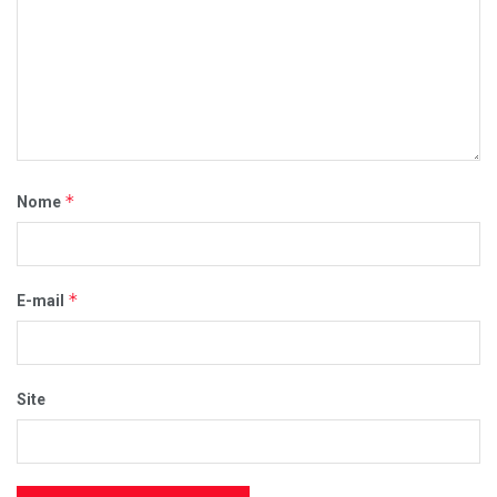
*
Nome
*
E-mail
Site