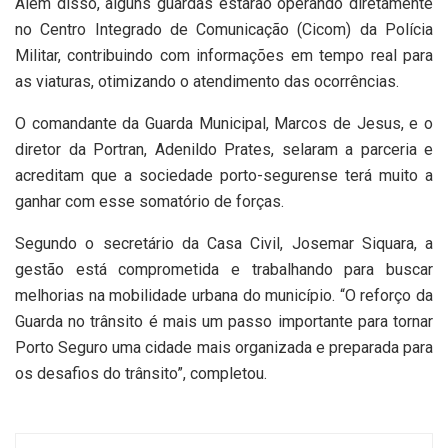
Além disso, alguns guardas estarão operando diretamente
no Centro Integrado de Comunicação (Cicom) da Polícia
Militar, contribuindo com informações em tempo real para
as viaturas, otimizando o atendimento das ocorrências.
O comandante da Guarda Municipal, Marcos de Jesus, e o
diretor da Portran, Adenildo Prates, selaram a parceria e
acreditam que a sociedade porto-segurense terá muito a
ganhar com esse somatório de forças.
Segundo o secretário da Casa Civil, Josemar Siquara, a
gestão está comprometida e trabalhando para buscar
melhorias na mobilidade urbana do município. “O reforço da
Guarda no trânsito é mais um passo importante para tornar
Porto Seguro uma cidade mais organizada e preparada para
os desafios do trânsito”, completou.