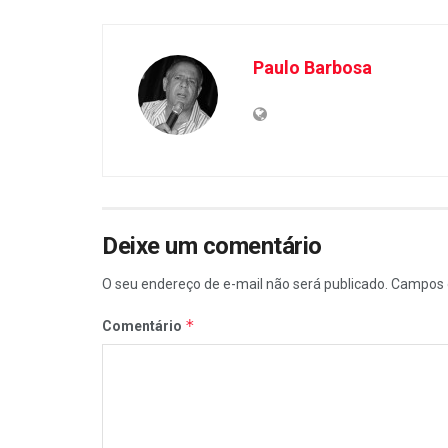
Paulo Barbosa
Deixe um comentário
O seu endereço de e-mail não será publicado.
Campos 
*
Comentário