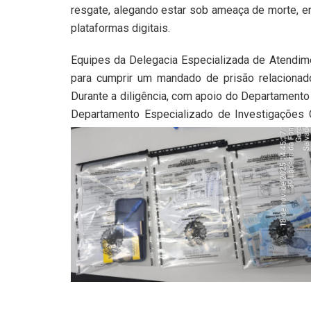
resgate, alegando estar sob ameaça de morte, en
plataformas digitais.
Equipes da Delegacia Especializada de Atendime
para cumprir um mandado de prisão relacionad
Durante a diligência, com apoio do Departament
Departamento Especializado de Investigações 