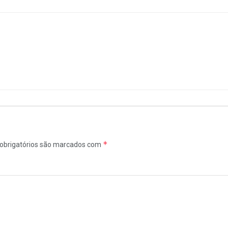
*
obrigatórios são marcados com