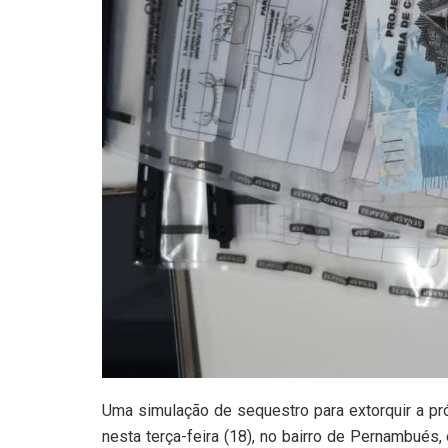
Uma simulação de sequestro para extorquir a pr
nesta terça-feira (18), no bairro de Pernambués,