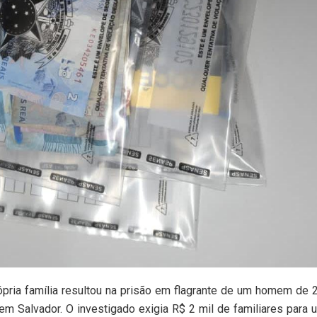
ópria família resultou na prisão em flagrante de um homem de 
 em Salvador. O investigado exigia R$ 2 mil de familiares para 