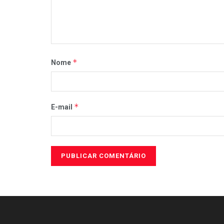
*
Nome
*
E-mail