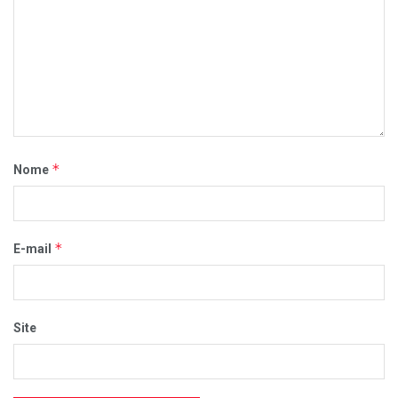
*
Nome
*
E-mail
Site