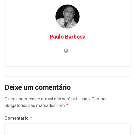
Paulo Barbosa
Deixe um comentário
O seu endereço de e-mail não será publicado.
Campos
*
obrigatórios são marcados com
*
Comentário