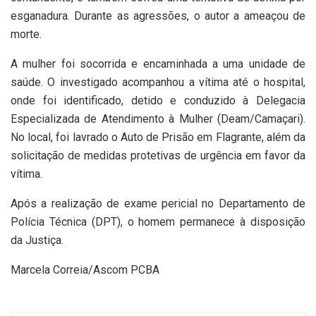
esganadura. Durante as agressões, o autor a ameaçou de
morte.
A mulher foi socorrida e encaminhada a uma unidade de
saúde. O investigado acompanhou a vítima até o hospital,
onde foi identificado, detido e conduzido à Delegacia
Especializada de Atendimento à Mulher (Deam/Camaçari).
No local, foi lavrado o Auto de Prisão em Flagrante, além da
solicitação de medidas protetivas de urgência em favor da
vítima.
Após a realização de exame pericial no Departamento de
Polícia Técnica (DPT), o homem permanece à disposição
da Justiça.
Marcela Correia/Ascom PCBA