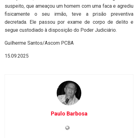
suspeito, que ameaçou um homem com uma faca e agrediu
fisicamente o seu irmão, teve a prisão preventiva
decretada. Ele passou por exame de corpo de delito e
segue custodiado à disposição do Poder Judiciário.
Guilherme Santos/Ascom PCBA
15.09.2025
Paulo Barbosa