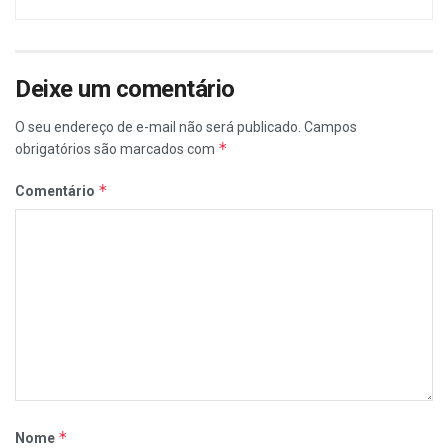
Deixe um comentário
O seu endereço de e-mail não será publicado.
Campos
*
obrigatórios são marcados com
*
Comentário
*
Nome