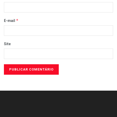
*
E-mail
Site