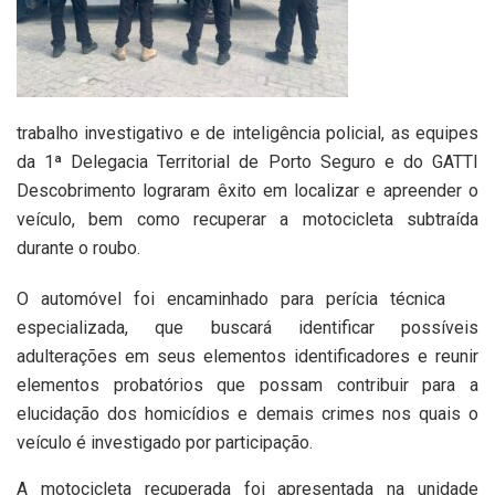
trabalho investigativo e de inteligência policial, as equipes
da 1ª Delegacia Territorial de Porto Seguro e do GATTI
Descobrimento lograram êxito em localizar e apreender o
veículo, bem como recuperar a motocicleta subtraída
durante o roubo.
O automóvel foi encaminhado para perícia técnica
especializada, que buscará identificar possíveis
adulterações em seus elementos identificadores e reunir
elementos probatórios que possam contribuir para a
elucidação dos homicídios e demais crimes nos quais o
veículo é investigado por participação.
A motocicleta recuperada foi apresentada na unidade