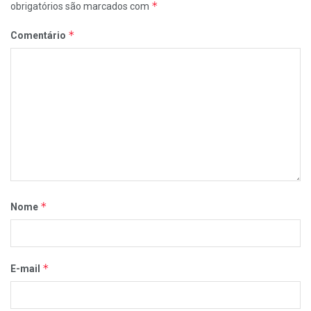
*
obrigatórios são marcados com
*
Comentário
*
Nome
*
E-mail