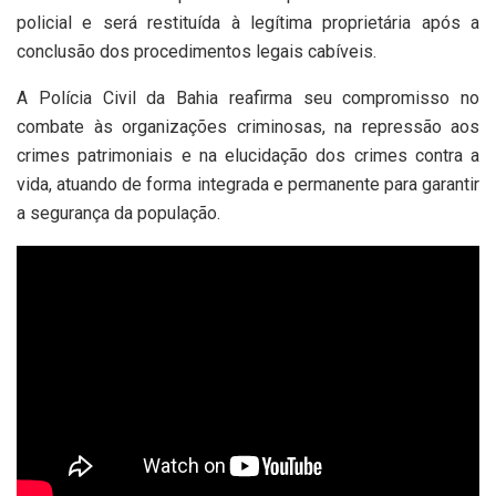
policial e será restituída à legítima proprietária após a
conclusão dos procedimentos legais cabíveis.
A Polícia Civil da Bahia reafirma seu compromisso no
combate às organizações criminosas, na repressão aos
crimes patrimoniais e na elucidação dos crimes contra a
vida, atuando de forma integrada e permanente para garantir
a segurança da população.