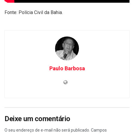
Fonte: Polícia Civil da Bahia.
Paulo Barbosa
Deixe um comentário
O seu endereço de e-mail não será publicado.
Campos