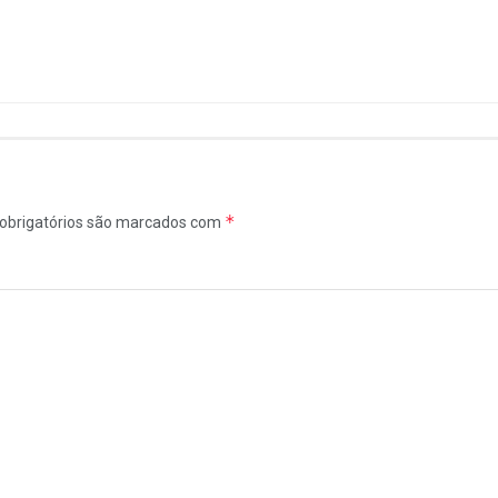
*
obrigatórios são marcados com