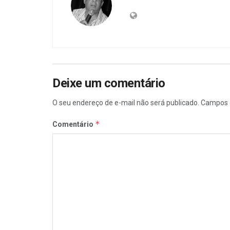
Deixe um comentário
O seu endereço de e-mail não será publicado.
Campos 
*
Comentário