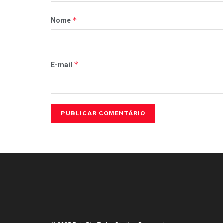
*
Nome
*
E-mail