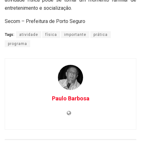
entretenimento e socialização.
Secom – Prefeitura de Porto Seguro
Tags:
atividade
física
importante
prática
programa
Paulo Barbosa