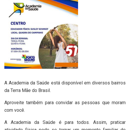
A Academia da Saúde está disponível em diversos bairros
da Terra Mãe do Brasil.
Aproveite também para convidar as pessoas que moram
com você.
A Academia da Saúde é para todos. Assim, praticar
atividade física pode se tornar um momento familiar de