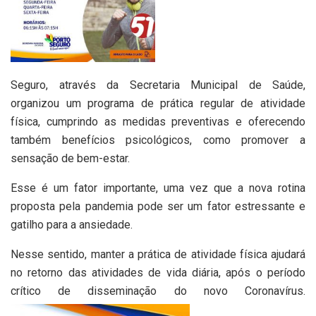
Seguro, através da Secretaria Municipal de Saúde,
organizou um programa de prática regular de atividade
física, cumprindo as medidas preventivas e oferecendo
também benefícios psicológicos, como promover a
sensação de bem-estar.
Esse é um fator importante, uma vez que a nova rotina
proposta pela pandemia pode ser um fator estressante e
gatilho para a ansiedade.
Nesse sentido, manter a prática de atividade física ajudará
no retorno das atividades de vida diária, após o período
crítico de disseminação do novo Coronavírus.