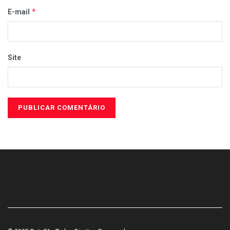
*
E-mail
Site