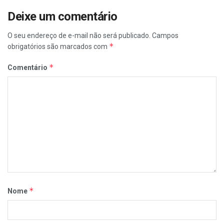
Deixe um comentário
O seu endereço de e-mail não será publicado.
Campos
*
obrigatórios são marcados com
*
Comentário
*
Nome