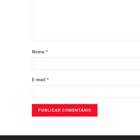
*
Nome
*
E-mail