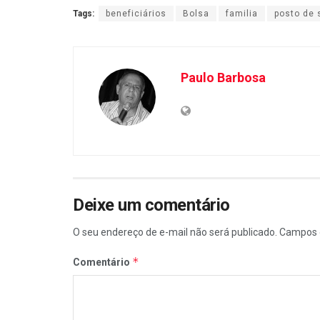
Tags:
beneficiários
Bolsa
familia
posto de
Paulo Barbosa
Deixe um comentário
O seu endereço de e-mail não será publicado.
Campos 
*
Comentário