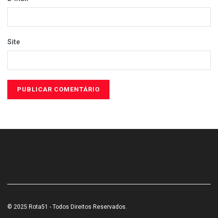
Site
© 2025 Rota51 - Todos Direitos Reservados.