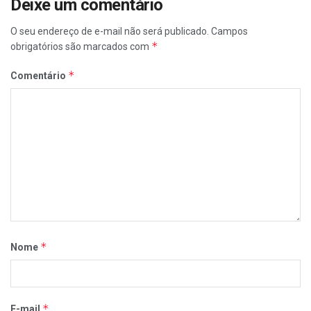
Deixe um comentário
O seu endereço de e-mail não será publicado.
Campos
*
obrigatórios são marcados com
*
Comentário
*
Nome
*
E-mail