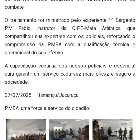
combate.
O treinamento foi ministrado pelo experiente 1º Sargento
PM Fábio, instrutor da CIPE-Mata Atlântica, que
compartilhou sua expertise com os policiais, reforçando o
compromisso da PMBA com a qualificação técnica e
operacional do seu efetivo.
A capacitação contínua dos nossos policiais é essencial
para garantir um serviço cada vez mais eficaz e seguro à
sociedade.
07/07/2025 – Itamaraju/Jucuruçu
PMBA, uma força a serviço do cidadão!