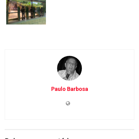
Paulo Barbosa