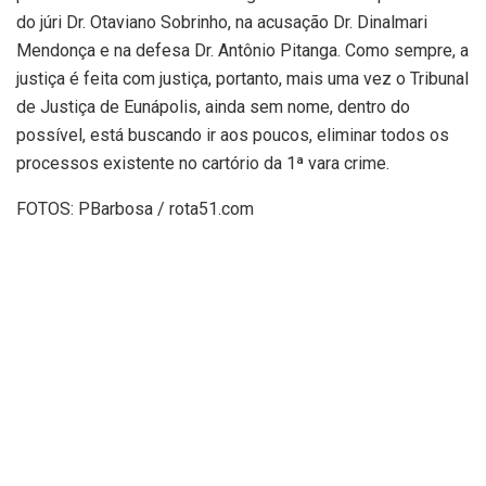
do júri Dr. Otaviano Sobrinho, na acusação Dr. Dinalmari
Mendonça e na defesa Dr. Antônio Pitanga. Como sempre, a
justiça é feita com justiça, portanto, mais uma vez o Tribunal
de Justiça de Eunápolis, ainda sem nome, dentro do
possível, está buscando ir aos poucos, eliminar todos os
processos existente no cartório da 1ª vara crime.
FOTOS: PBarbosa / rota51.com