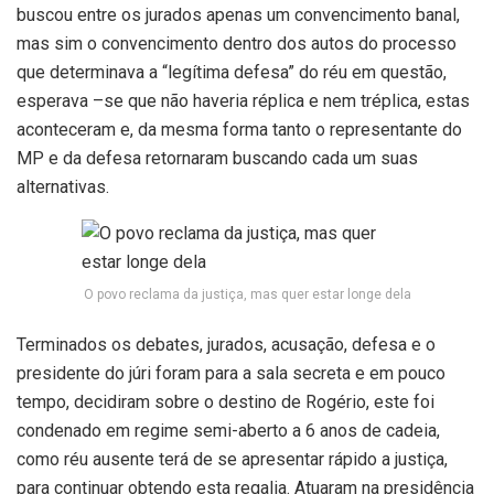
buscou entre os jurados apenas um convencimento banal,
mas sim o convencimento dentro dos autos do processo
que determinava a “legítima defesa” do réu em questão,
esperava –se que não haveria réplica e nem tréplica, estas
aconteceram e, da mesma forma tanto o representante do
MP e da defesa retornaram buscando cada um suas
alternativas.
O povo reclama da justiça, mas quer estar longe dela
Terminados os debates, jurados, acusação, defesa e o
presidente do júri foram para a sala secreta e em pouco
tempo, decidiram sobre o destino de Rogério, este foi
condenado em regime semi-aberto a 6 anos de cadeia,
como réu ausente terá de se apresentar rápido a justiça,
para continuar obtendo esta regalia. Atuaram na presidência