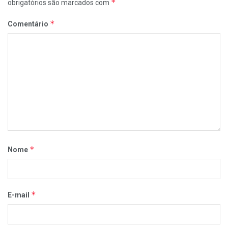
*
obrigatórios são marcados com
*
Comentário
*
Nome
*
E-mail