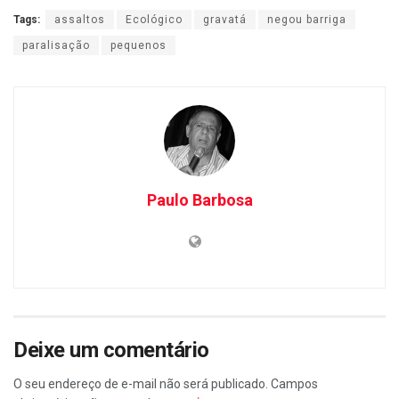
Tags:
assaltos
Ecológico
gravatá
negou barriga
paralisação
pequenos
Paulo Barbosa
Deixe um comentário
O seu endereço de e-mail não será publicado.
Campos