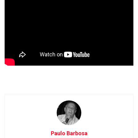
Paulo Barbosa