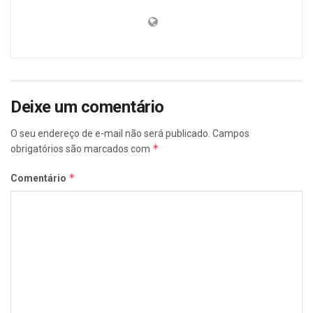
Deixe um comentário
O seu endereço de e-mail não será publicado.
Campos
*
obrigatórios são marcados com
*
Comentário