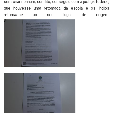
sem criar nenhum, conflito, conseguiu com a justiça federal,
que houvesse uma retomada da escola e os índios
retornasse ao seu lugar de origem.