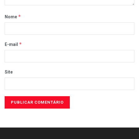
*
Nome
*
E-mail
Site