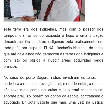
esta terra era dos indígenas, mas com o passar dos
tempos, ela foi sendo ocupada e hoje, é uma situação
desastrosa. Os conflitos indígenas está praticamente em
todo país, por culpa da FUNAI, fundação Nacional do Índio,
que até hoje ainda não demarcou as terras dos indígenas e
com isto os obriga a invadir áreas adquiridas pelos
brancos.
No caso de porto Seguro, índios invadiram as terras
onde fica a escola de aviação civil, e desde então, a escola
não teve mais como dar aulas e, isto está causando um
enorme prejuízo, porém os donos da escola, contrataram o
advogado Dr. Jota Batista que mais uma vez, na justiça,