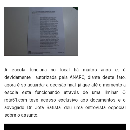
A escola funciona no local há muitos anos e, é
devidamente autorizada pela ANARC, diante deste fato,
agora é so aguardar a decisão final, já que até o momento a
escola esta funcionando através de uma liminar. O
rota51.com teve acesso exclusivo aos documentos e o
advogado Dr. Jota Batista, deu uma entrevista especial
sobre o assunto: