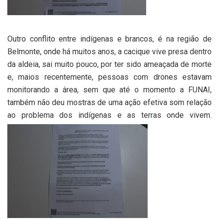
Outro conflito entre indígenas e brancos, é na região de
Belmonte, onde há muitos anos, a cacique vive presa dentro
da aldeia, sai muito pouco, por ter sido ameaçada de morte
e, maios recentemente, pessoas com drones estavam
monitorando a área, sem que até o momento a FUNAI,
também não deu mostras de uma ação efetiva som relação
ao problema dos indígenas e as terras onde vivem.