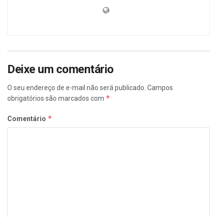
Deixe um comentário
O seu endereço de e-mail não será publicado.
Campos
*
obrigatórios são marcados com
*
Comentário