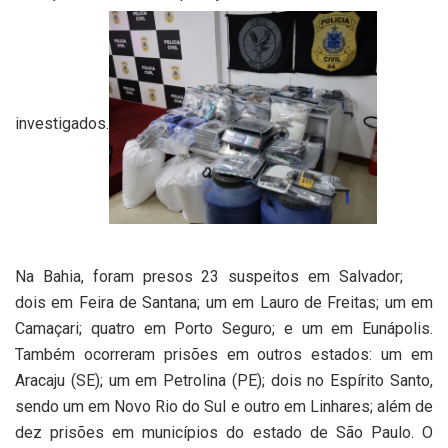
investigados.
Na Bahia, foram presos 23 suspeitos em Salvador;
dois em Feira de Santana; um em Lauro de Freitas; um em
Camaçari; quatro em Porto Seguro; e um em Eunápolis.
Também ocorreram prisões em outros estados: um em
Aracaju (SE); um em Petrolina (PE); dois no Espírito Santo,
sendo um em Novo Rio do Sul e outro em Linhares; além de
dez prisões em municípios do estado de São Paulo. O