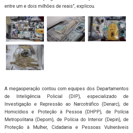
entre um e dois milhões de reais”, explicou.
A megaoperação contou com equipes dos Departamentos
de Inteligência Policial (DIP), especializado de
Investigação e Repressão ao Narcotráfico (Denarc), de
Homicídios e Proteção à Pessoa (DHPP), de Polícia
Metropolitana (Depom), de Polícia do Interior (Depin), de
Proteção à Mulher, Cidadania e Pessoas Vulneráveis