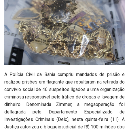
A Polícia Civil da Bahia cumpriu mandados de prisão e
realizou prisões em flagrante que resultaram na retirada do
convívio social de 46 suspeitos ligados a uma organização
criminosa responsável pelo tráfico de drogas e lavagem de
dinheiro. Denominada Zimmer, a megaoperação foi
deflagrada pelo Departamento Especializado de
Investigações Criminais (Deic), nesta quinta-feira (11). A
Justiça autorizou o bloqueio judicial de R$ 100 milhões dos