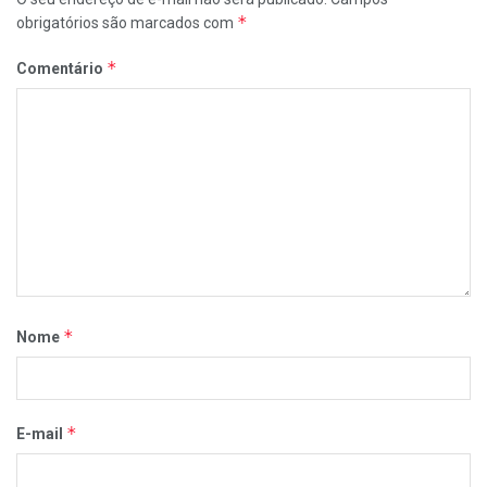
*
obrigatórios são marcados com
*
Comentário
*
Nome
*
E-mail