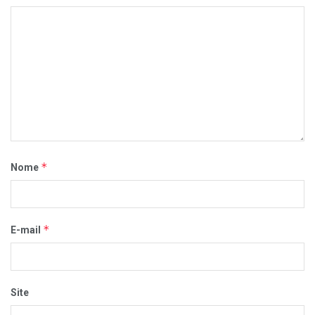
*
Nome
*
E-mail
Site