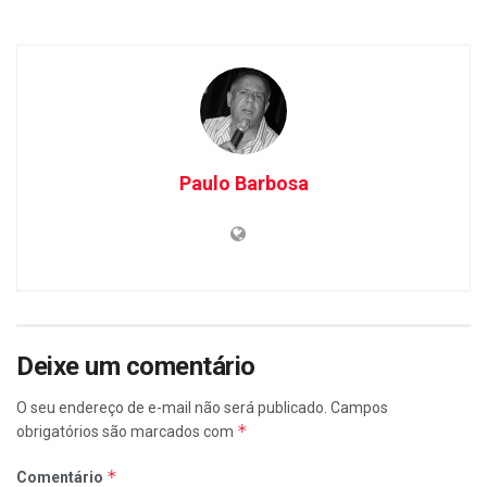
Paulo Barbosa
Deixe um comentário
O seu endereço de e-mail não será publicado.
Campos
*
obrigatórios são marcados com
*
Comentário