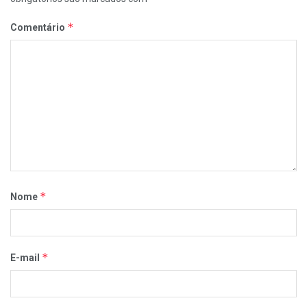
*
Comentário
*
Nome
*
E-mail