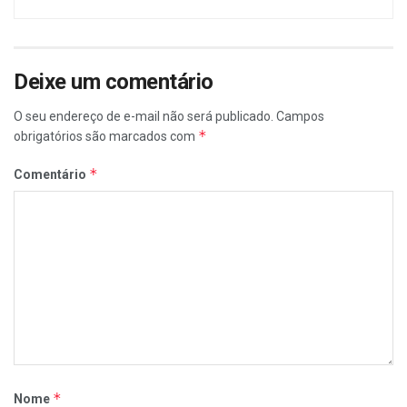
Deixe um comentário
O seu endereço de e-mail não será publicado.
Campos
*
obrigatórios são marcados com
*
Comentário
*
Nome