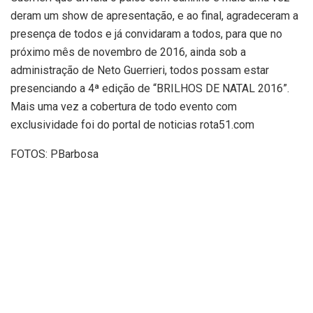
deram um show de apresentação, e ao final, agradeceram a
presença de todos e já convidaram a todos, para que no
próximo mês de novembro de 2016, ainda sob a
administração de Neto Guerrieri, todos possam estar
presenciando a 4ª edição de “BRILHOS DE NATAL 2016”.
Mais uma vez a cobertura de todo evento com
exclusividade foi do portal de noticias rota51.com
FOTOS: PBarbosa