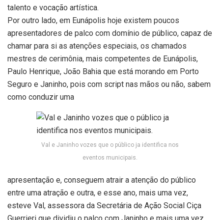
talento e vocação artística.
Por outro lado, em Eunápolis hoje existem poucos
apresentadores de palco com domínio de público, capaz de
chamar para si as atenções especiais, os chamados
mestres de cerimônia, mais competentes de Eunápolis,
Paulo Henrique, João Bahia que está morando em Porto
Seguro e Janinho, pois com script nas mãos ou não, sabem
como conduzir uma
Val e Janinho vozes que o público ja identifica nos
eventos municipais.
apresentação e, conseguem atrair a atenção do público
entre uma atração e outra, e esse ano, mais uma vez,
esteve Val, assessora da Secretária de Ação Social Ciça
Guerrieri que dividiu o palco com Janinho e mais uma vez