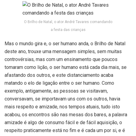
O Brilho de Natal, o ator André Tavares comandando
a festa das crianças
Mas o mundo gira e, o ser humano anda, o Brilho de Natal
deste ano, trouxe uma mensagem simples, sem muitas
controvérsias, mas com um ensinamento que poucos
tomaram como lição, o ser humano está cada dia mais, se
afastando dos outros, e este distanciamento acaba
matando o elo de ligação entre o ser humano. Como
exemplo, antigamente, as pessoas se visitavam,
conversavam, se importavam uns com os outros, havia
mais respeito e amizade, nos tempos atuais, tudo isto
acabou, os encontros são nas mesas dos bares, a palavra
amizade é algo de consumo fácil e de fácil aquisição, o
respeito praticamente está no fim e é cada um por si, e é