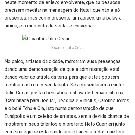
neste momento de enlevo envolvente, que as pessoas
precisam meditar na mensagem do Natal, que não é só
presentes, mas como presente, um abraço, uma palavra
amiga, e o momento de sentar e conversar.
O cantor Júlio César
No palco, artistas da cidade, marcaram suas presenças,
dando uma demonstração de que a administração está
dando valor ao artista da terra, para que estes possam
mostrar cada um o seu talento. Se apresentaram o cantor
Júlio César que também abriu o show de Fernandinho na
“Caminhada para Jesus”, Jéssica e Vinícius, Caroline torres
e o balé Tchu e Cia, isto numa demonstração de que
Eunápolis é um celeiro de artistas, sem a devida chance de
mostrarem seus talentos e o prefeito Neto Guerrieri junto
com sua equipe está dando uma chance a todos que tem