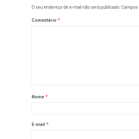
O seu endereço de e-mail não será publicado.
Campos 
*
Comentário
*
Nome
*
E-mail