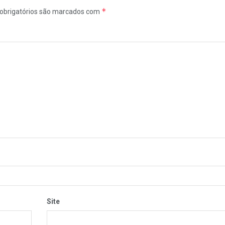
*
obrigatórios são marcados com
Site