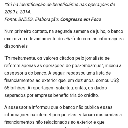
*Só há identificação de beneficiários nas operações de
2009 a 2014.
Fonte: BNDES. Elaboração:
Congresso em Foco
Num primeiro contato, na segunda semana de julho, o banco
minimizou o levantamento do
site
feito com as informações
disponíveis.
“Primeiramente, os valores citados pelo jornalista se
referem apenas às operações de pós-embarque”, iniciou a
assessoria do banco. A seguir, repassou uma lista de
financiamentos ao exterior que, em dez anos, somou US$
65 bilhões. A reportagem solicitou, então, os dados
separados por empresa beneficiária do crédito.
A assessoria informou que o banco não publica essas
informações na internet porque elas estariam misturadas a
financiamentos não relacionados ao exterior e que