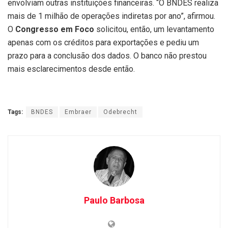
envolviam outras instituições financeiras. “O BNDES realiza
mais de 1 milhão de operações indiretas por ano”, afirmou.
O
Congresso em Foco
solicitou, então, um levantamento
apenas com os créditos para exportações e pediu um
prazo para a conclusão dos dados. O banco não prestou
mais esclarecimentos desde então.
Tags:
BNDES
Embraer
Odebrecht
Paulo Barbosa