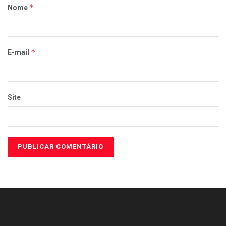
*
Nome
*
E-mail
Site