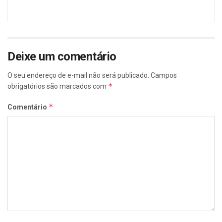
Deixe um comentário
O seu endereço de e-mail não será publicado.
Campos
*
obrigatórios são marcados com
*
Comentário