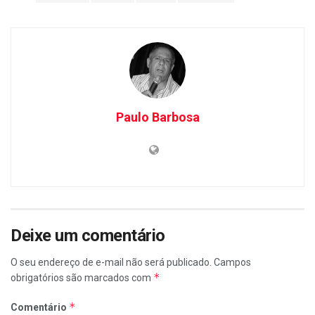
Paulo Barbosa
Deixe um comentário
O seu endereço de e-mail não será publicado.
Campos
*
obrigatórios são marcados com
*
Comentário