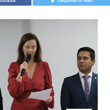
 Facebook
Compartilhe no Twitter