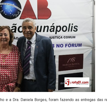
nho e a Dra. Daniela Borges, foram fazendo as entregas das r