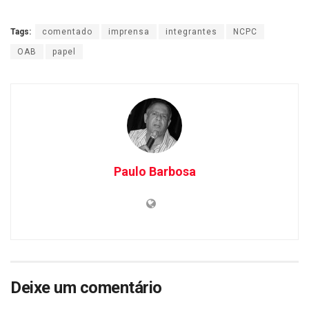
Tags:
comentado
imprensa
integrantes
NCPC
OAB
papel
Paulo Barbosa
Deixe um comentário