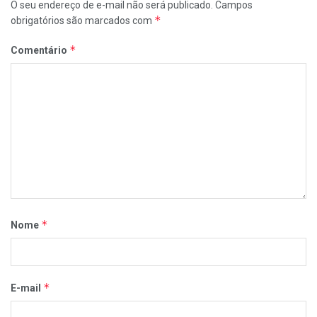
O seu endereço de e-mail não será publicado.
Campos
*
obrigatórios são marcados com
*
Comentário
*
Nome
*
E-mail