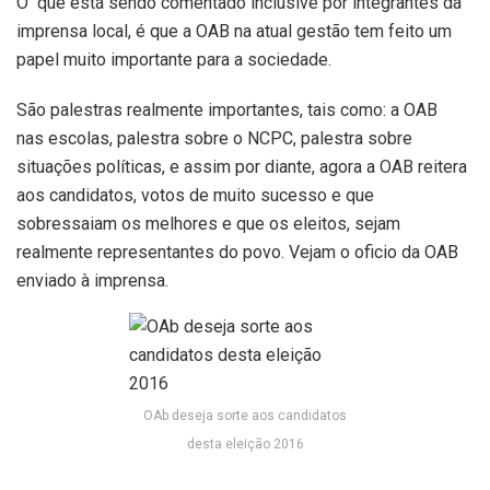
O que está sendo comentado inclusive por integrantes da
imprensa local, é que a OAB na atual gestão tem feito um
papel muito importante para a sociedade.
São palestras realmente importantes, tais como: a OAB
nas escolas, palestra sobre o NCPC, palestra sobre
situações políticas, e assim por diante, agora a OAB reitera
aos candidatos, votos de muito sucesso e que
sobressaiam os melhores e que os eleitos, sejam
realmente representantes do povo. Vejam o oficio da OAB
enviado à imprensa.
OAb deseja sorte aos candidatos
desta eleição 2016