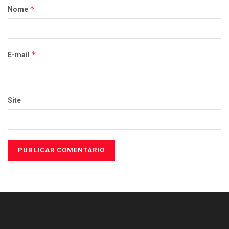
*
Nome
*
E-mail
Site