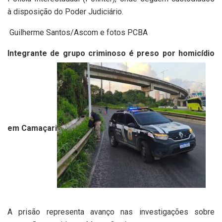
à disposição do Poder Judiciário.
Guilherme Santos/Ascom e fotos PCBA
Integrante de grupo criminoso é preso por homicídio
em Camaçari
A prisão representa avanço nas investigações sobre