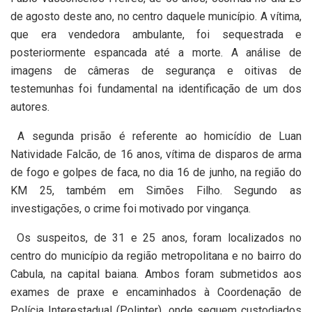
de agosto deste ano, no centro daquele município. A vítima,
que era vendedora ambulante, foi sequestrada e
posteriormente espancada até a morte. A análise de
imagens de câmeras de segurança e oitivas de
testemunhas foi fundamental na identificação de um dos
autores.
A segunda prisão é referente ao homicídio de Luan
Natividade Falcão, de 16 anos, vítima de disparos de arma
de fogo e golpes de faca, no dia 16 de junho, na região do
KM 25, também em Simões Filho. Segundo as
investigações, o crime foi motivado por vingança.
Os suspeitos, de 31 e 25 anos, foram localizados no
centro do município da região metropolitana e no bairro do
Cabula, na capital baiana. Ambos foram submetidos aos
exames de praxe e encaminhados à Coordenação de
Polícia Interestadual (Polinter), onde seguem custodiados