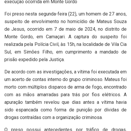
execução ocorrida em Monte Gordo
Foi preso nesta segunda-feira (22), um homem de 27 anos,
suspeito de envolvimento no homicídio de Mateus Souza
de Jesus, ocorrido em 7 de maio de 2024, no distrito de
Monte Gordo, em Camaçari. A captura do suspeito foi
realizada pela Polícia Civil, às 15h, na localidade de Vila Cia
Sul, em Simões Filho, em cumprimento a mandado de
prisão expedido pela Justiça.
De acordo com as investigações, a vítima foi executada em
um acerto de contas interno do grupo criminoso. Mateus foi
morto com múltiplos disparos de arma de fogo, encontrado
com as mãos amarradas para trás por fios elétricos. A
apuração também revelou que dias antes a vítima havia
sido espancada como forma de punição por dívidas de
drogas contraídas com a organização criminosa.
O preso possui antecedentes por tráfico de drogas,