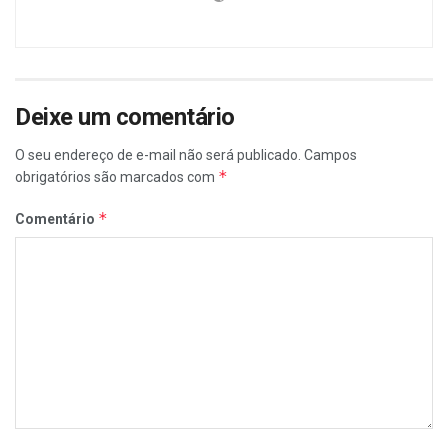
Deixe um comentário
O seu endereço de e-mail não será publicado.
Campos
*
obrigatórios são marcados com
*
Comentário