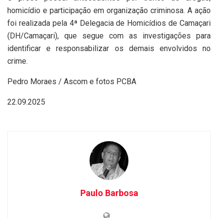
homicídio e participação em organização criminosa. A ação
foi realizada pela 4ª Delegacia de Homicídios de Camaçari
(DH/Camaçari), que segue com as investigações para
identificar e responsabilizar os demais envolvidos no
crime.
Pedro Moraes / Ascom e fotos PCBA
22.09.2025
Paulo Barbosa