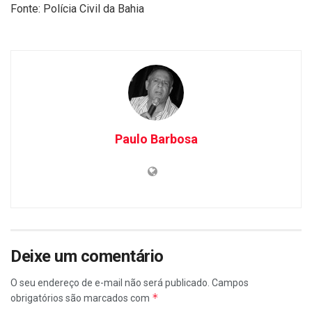
Fonte: Polícia Civil da Bahia
Paulo Barbosa
Deixe um comentário
O seu endereço de e-mail não será publicado.
Campos
*
obrigatórios são marcados com