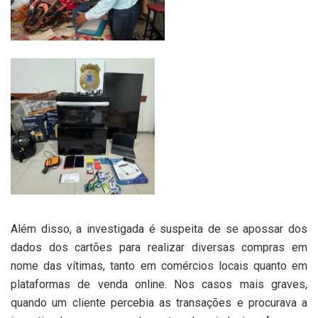
Além disso, a investigada é suspeita de se apossar dos
dados dos cartões para realizar diversas compras em
nome das vítimas, tanto em comércios locais quanto em
plataformas de venda online. Nos casos mais graves,
quando um cliente percebia as transações e procurava a