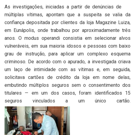
As investigações, iniciadas a partir de denúncias de
múltiplas vítimas, apontam que a suspeita se valia da
confiança depositada por clientes da loja Magazine Luiza,
em Eunápolis, onde trabalhou por aproximadamente três
anos. O modus operandi consistia em selecionar alvos
vulneráveis, em sua maioria idosos e pessoas com baixo
grau de instrução, para aplicar um complexo esquema
criminoso. De acordo com o apurado, a investigada criava
um laço de intimidade com as vítimas e, em seguida,
solicitava cartões de crédito da loja em nome delas,
embutindo múltiplos seguros sem o consentimento dos
titulares — em um dos casos, foram identificados 15
seguros vinculados a um único cartão.