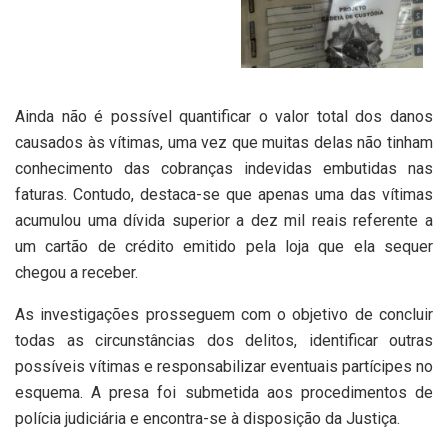
Ainda não é possível quantificar o valor total dos danos
causados às vítimas, uma vez que muitas delas não tinham
conhecimento das cobranças indevidas embutidas nas
faturas. Contudo, destaca-se que apenas uma das vítimas
acumulou uma dívida superior a dez mil reais referente a
um cartão de crédito emitido pela loja que ela sequer
chegou a receber.
As investigações prosseguem com o objetivo de concluir
todas as circunstâncias dos delitos, identificar outras
possíveis vítimas e responsabilizar eventuais partícipes no
esquema. A presa foi submetida aos procedimentos de
polícia judiciária e encontra-se à disposição da Justiça.