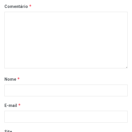
*
Comentário
*
Nome
*
E-mail
Site