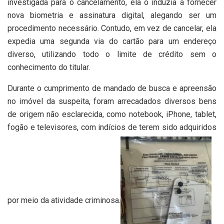
investigada para o cancelamento, ela o induzia a fornecer
nova biometria e assinatura digital, alegando ser um
procedimento necessário. Contudo, em vez de cancelar, ela
expedia uma segunda via do cartão para um endereço
diverso, utilizando todo o limite de crédito sem o
conhecimento do titular.
Durante o cumprimento de mandado de busca e apreensão
no imóvel da suspeita, foram arrecadados diversos bens
de origem não esclarecida, como notebook, iPhone, tablet,
fogão e televisores, com indícios de terem sido adquiridos
por meio da atividade criminosa.