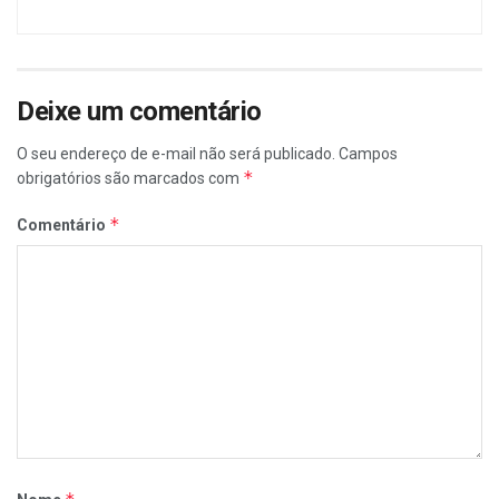
Deixe um comentário
O seu endereço de e-mail não será publicado.
Campos
*
obrigatórios são marcados com
*
Comentário