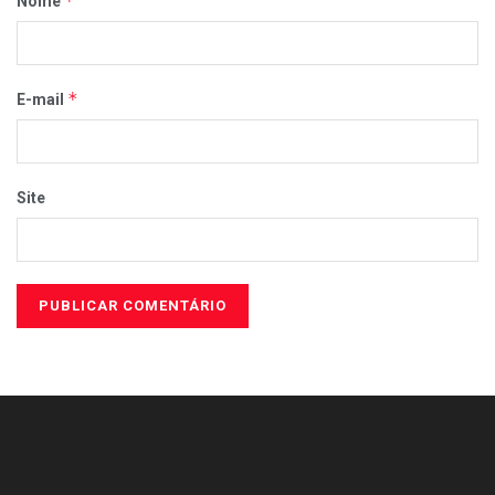
*
Nome
*
E-mail
Site