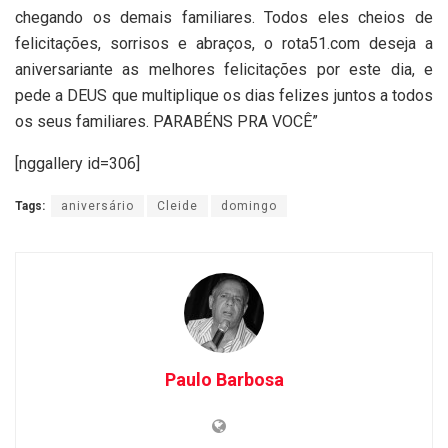
chegando os demais familiares. Todos eles cheios de
felicitações, sorrisos e abraços, o rota51.com deseja a
aniversariante as melhores felicitações por este dia, e
pede a DEUS que multiplique os dias felizes juntos a todos
os seus familiares. PARABÉNS PRA VOCÊ”
[nggallery id=306]
Tags:
aniversário
Cleide
domingo
Paulo Barbosa