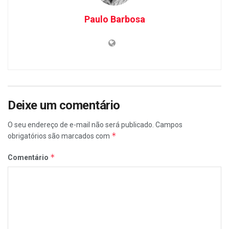
Paulo Barbosa
Deixe um comentário
O seu endereço de e-mail não será publicado.
Campos
*
obrigatórios são marcados com
*
Comentário