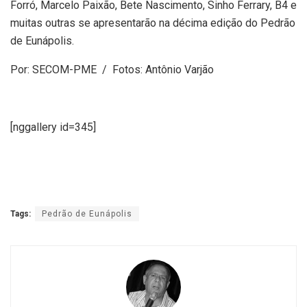
Forró, Marcelo Paixão, Bete Nascimento, Sinho Ferrary, B4 e
muitas outras se apresentarão na décima edição do Pedrão
de Eunápolis.
Por: SECOM-PME / Fotos: Antônio Varjão
[nggallery id=345]
Tags:
Pedrão de Eunápolis