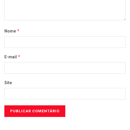
*
Nome
*
E-mail
Site