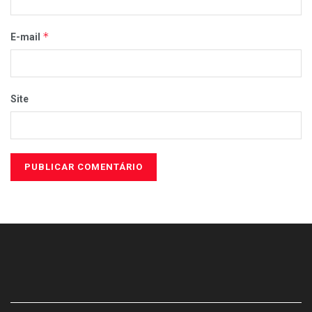
*
E-mail
Site