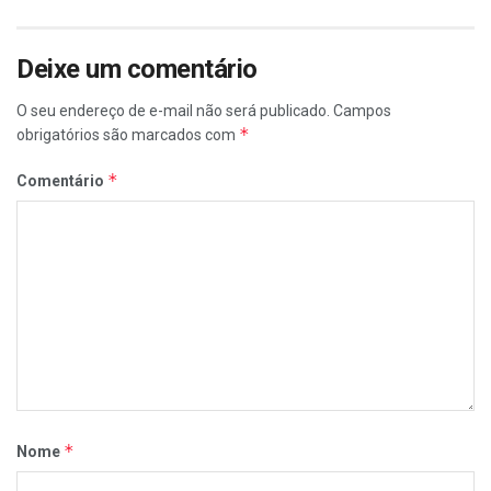
Deixe um comentário
O seu endereço de e-mail não será publicado.
Campos
*
obrigatórios são marcados com
*
Comentário
*
Nome