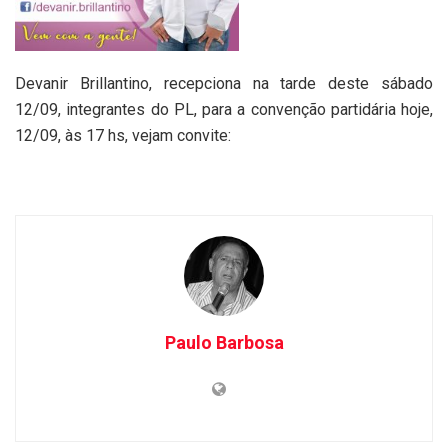
Devanir Brillantino, recepciona na tarde deste sábado
12/09, integrantes do PL, para a convenção partidária hoje,
12/09, às 17 hs, vejam convite:
Paulo Barbosa