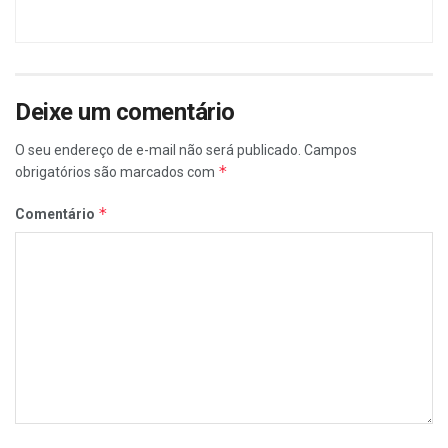
Deixe um comentário
O seu endereço de e-mail não será publicado.
Campos
*
obrigatórios são marcados com
*
Comentário