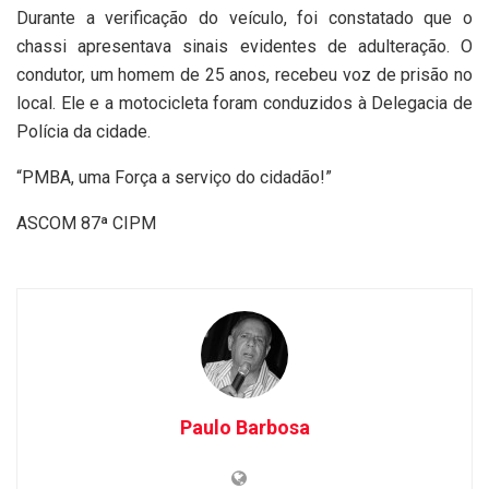
Durante a verificação do veículo, foi constatado que o
chassi apresentava sinais evidentes de adulteração. O
condutor, um homem de 25 anos, recebeu voz de prisão no
local. Ele e a motocicleta foram conduzidos à Delegacia de
Polícia da cidade.
“PMBA, uma Força a serviço do cidadão!”
ASCOM 87ª CIPM
Paulo Barbosa