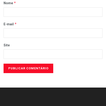
*
Nome
*
E-mail
Site