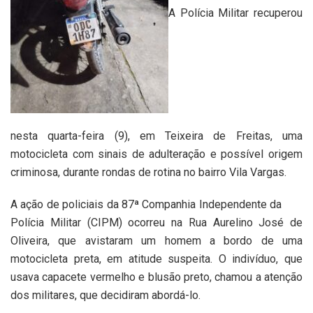
A Polícia Militar recuperou
nesta quarta-feira (9), em Teixeira de Freitas, uma
motocicleta com sinais de adulteração e possível origem
criminosa, durante rondas de rotina no bairro Vila Vargas.
A ação de policiais da 87ª Companhia Independente da
Polícia Militar (CIPM) ocorreu na Rua Aurelino José de
Oliveira, que avistaram um homem a bordo de uma
motocicleta preta, em atitude suspeita. O indivíduo, que
usava capacete vermelho e blusão preto, chamou a atenção
dos militares, que decidiram abordá-lo.