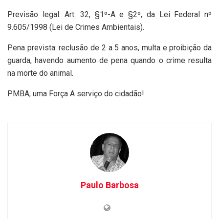
Previsão legal: Art. 32, §1º-A e §2º, da Lei Federal nº
9.605/1998 (Lei de Crimes Ambientais).
Pena prevista: reclusão de 2 a 5 anos, multa e proibição da
guarda, havendo aumento de pena quando o crime resulta
na morte do animal.
PMBA, uma Força A serviço do cidadão!
Paulo Barbosa