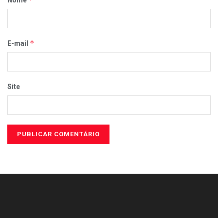
Nome
*
E-mail
Site