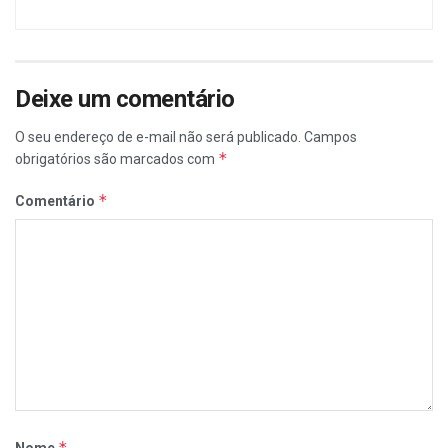
Deixe um comentário
O seu endereço de e-mail não será publicado.
Campos
*
obrigatórios são marcados com
*
Comentário
*