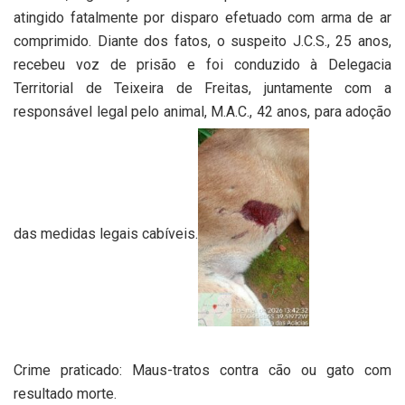
atingido fatalmente por disparo efetuado com arma de ar
comprimido. Diante dos fatos, o suspeito J.C.S., 25 anos,
recebeu voz de prisão e foi conduzido à Delegacia
Territorial de Teixeira de Freitas, juntamente com a
responsável legal pelo animal, M.A.C., 42 anos, para adoção
das medidas legais cabíveis.
Crime praticado: Maus-tratos contra cão ou gato com
resultado morte.