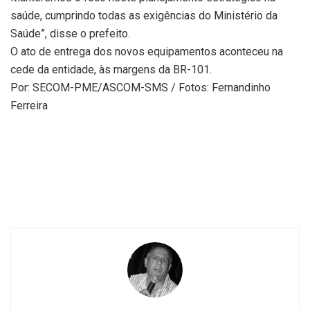
saúde, cumprindo todas as exigências do Ministério da
Saúde”, disse o prefeito.
O ato de entrega dos novos equipamentos aconteceu na
cede da entidade, às margens da BR-101.
Por: SECOM-PME/ASCOM-SMS / Fotos: Fernandinho
Ferreira