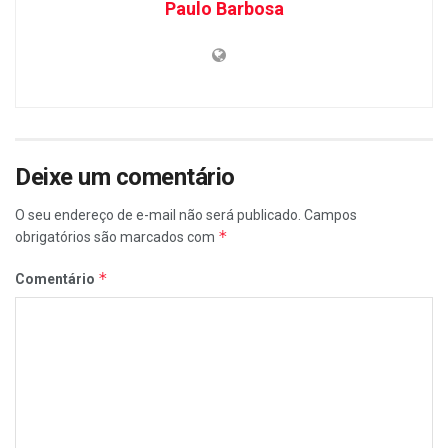
Paulo Barbosa
Deixe um comentário
O seu endereço de e-mail não será publicado.
Campos
*
obrigatórios são marcados com
*
Comentário