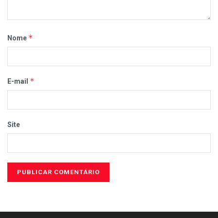
*
Nome
*
E-mail
Site