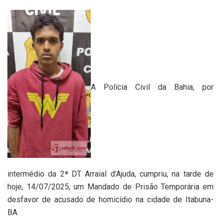
A Polícia Civil da Bahia, por
intermédio da 2ª DT Arraial d’Ajuda, cumpriu, na tarde de
hoje, 14/07/2025, um Mandado de Prisão Temporária em
desfavor de acusado de homicídio na cidade de Itabuna-
BA.