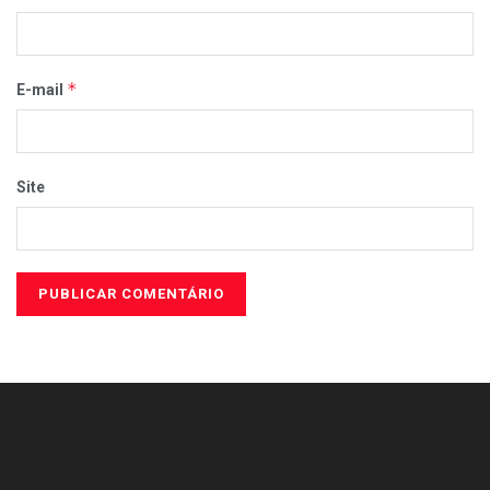
*
E-mail
Site