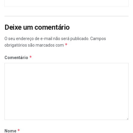
Deixe um comentário
O seu endereço de e-mail não será publicado.
Campos
*
obrigatórios são marcados com
*
Comentário
*
Nome