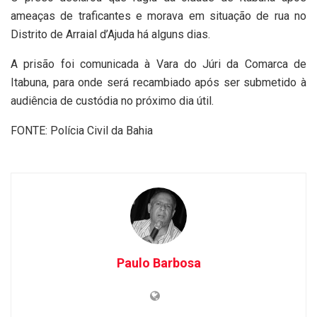
ameaças de traficantes e morava em situação de rua no
Distrito de Arraial d’Ajuda há alguns dias.
A prisão foi comunicada à Vara do Júri da Comarca de
Itabuna, para onde será recambiado após ser submetido à
audiência de custódia no próximo dia útil.
FONTE: Polícia Civil da Bahia
Paulo Barbosa