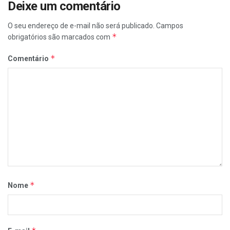
Deixe um comentário
O seu endereço de e-mail não será publicado.
Campos
*
obrigatórios são marcados com
*
Comentário
*
Nome