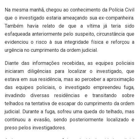
Na mesma manhã, chegou ao conhecimento da Polícia Civil
que o investigado estaria ameaçando sua ex-companheira.
Também havia relato de que a vítima já teria sido
esfaqueada anteriormente pelo suspeito, circunstância que
evidenciou o risco à sua integridade física e reforçou a
urgência no cumprimento da ordem judicial.
Diante das informações recebidas, as equipes policiais
iniciaram diligências para localizar o investigado, que
estava em sua residência, mas ao perceber a aproximação
das equipes policiais, o investigado empreendeu fuga,
invadindo diversas residências e transitando sobre
telhados na tentativa de escapar do cumprimento da ordem
judicial. Durante a fuga, sofreu uma queda do telhado, mas
continuou a evasão, sendo posteriormente localizado e
preso pelos investigadores.