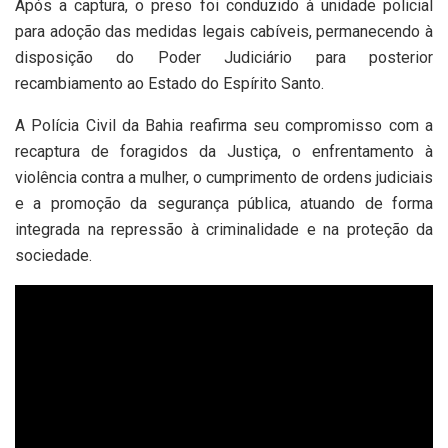
Após a captura, o preso foi conduzido à unidade policial
para adoção das medidas legais cabíveis, permanecendo à
disposição do Poder Judiciário para posterior
recambiamento ao Estado do Espírito Santo.
A Polícia Civil da Bahia reafirma seu compromisso com a
recaptura de foragidos da Justiça, o enfrentamento à
violência contra a mulher, o cumprimento de ordens judiciais
e a promoção da segurança pública, atuando de forma
integrada na repressão à criminalidade e na proteção da
sociedade.