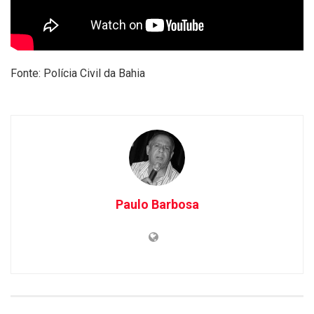
Fonte: Polícia Civil da Bahia
Paulo Barbosa