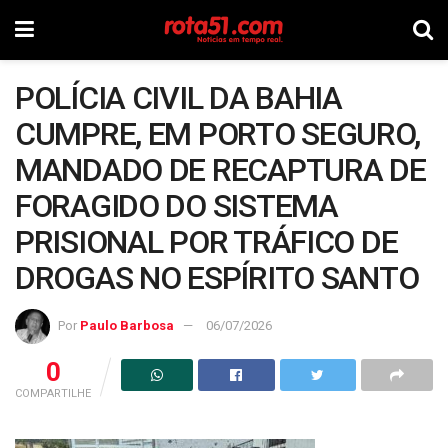
POLÍCIA CIVIL DA BAHIA
CUMPRE, EM PORTO SEGURO,
MANDADO DE RECAPTURA DE
FORAGIDO DO SISTEMA
PRISIONAL POR TRÁFICO DE
DROGAS NO ESPÍRITO SANTO
Por
Paulo Barbosa
06/07/2026
0
COMPARTILHE