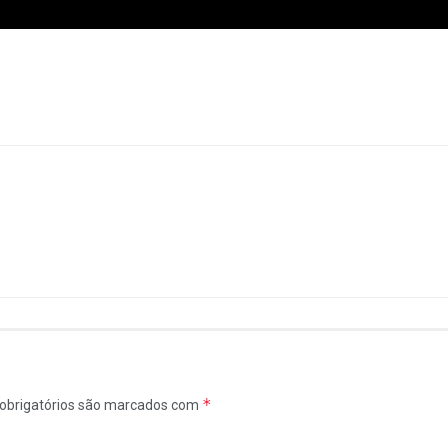
*
obrigatórios são marcados com