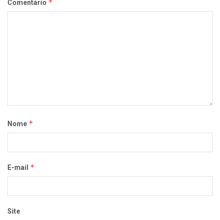
*
Comentário
*
Nome
*
E-mail
Site