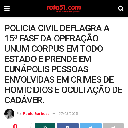
POLICIA CIVIL DEFLAGRA A
15ª FASE DA OPERAÇÃO
UNUM CORPUS EM TODO
ESTADO E PRENDE EM
EUNÁPOLIS PESSOAS
ENVOLVIDAS EM CRIMES DE
HOMICIDIOS E OCULTAÇÃO DE
CADÁVER.
Por
Paulo Barbosa
27/03/2025
0