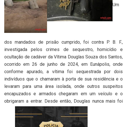
Um
dos mandados de prisão cumprido, foi contra P. B. F.,
investigada pelos crimes de sequestro, homicídio e
ocultação de cadáver da Vítima Douglas Souza dos Santos,
ocorrido em 26 de junho de 2024, em Eunápolis, onde
conforme apurado, a vítima foi sequestrada por dois
indivíduos que o chamaram à porta de sua residência e o
levaram para uma área isolada, onde outros suspeitos
encapuzados e armados chegaram em um veículo e o
obrigaram a entrar. Desde então, Douglas nunca mais foi