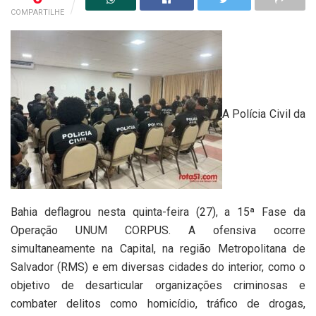
COMPARTILHE
A Polícia Civil da
Bahia deflagrou nesta quinta-feira (27), a 15ª Fase da
Operação UNUM CORPUS. A ofensiva ocorre
simultaneamente na Capital, na região Metropolitana de
Salvador (RMS) e em diversas cidades do interior, como o
objetivo de desarticular organizações criminosas e
combater delitos como homicídio, tráfico de drogas,