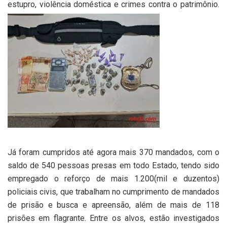
estupro, violência doméstica e crimes contra o patrimônio.
Já foram cumpridos até agora mais 370 mandados, com o
saldo de 540 pessoas presas em todo Estado, tendo sido
empregado o reforço de mais 1.200(mil e duzentos)
policiais civis, que trabalham no cumprimento de mandados
de prisão e busca e apreensão, além de mais de 118
prisões em flagrante. Entre os alvos, estão investigados