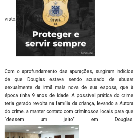
visto.
Com o aprofundamento das apurações, surgiram indícios
de que Douglas estava sendo acusado de abusar
sexualmente da irmã mais nova de sua esposa, que à
época tinha 9 anos de idade. A possível prática do crime
teria gerado revolta na família da criança, levando a Autora
do crime, a manter contato com criminosos locais para que
“dessem um jeito” em Douglas.