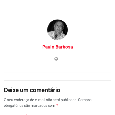
Paulo Barbosa
Deixe um comentário
O seu endereço de e-mail não será publicado.
Campos
*
obrigatórios são marcados com