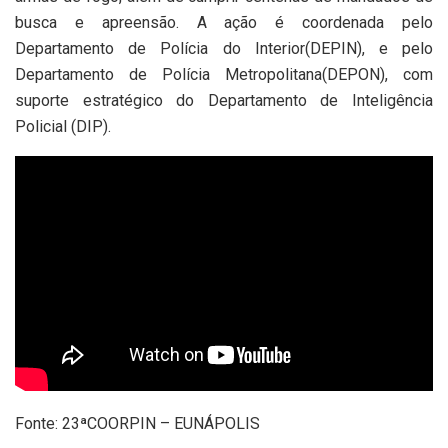
busca e apreensão. A ação é coordenada pelo
Departamento de Polícia do Interior(DEPIN), e pelo
Departamento de Polícia Metropolitana(DEPON), com
suporte estratégico do Departamento de Inteligência
Policial (DIP).
Fonte: 23ªCOORPIN – EUNÁPOLIS