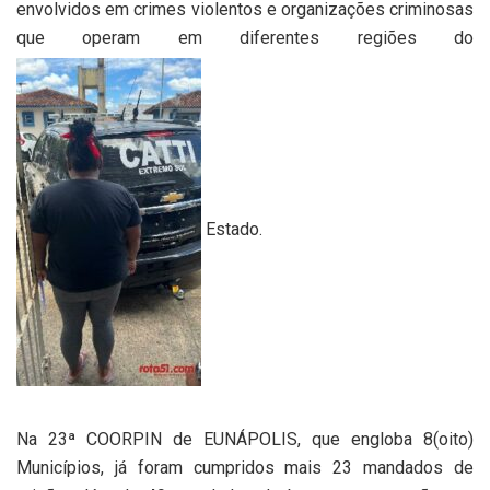
envolvidos em crimes violentos e organizações criminosas
que operam em diferentes regiões do
Estado.
Na 23ª COORPIN de EUNÁPOLIS, que engloba 8(oito)
Municípios, já foram cumpridos mais 23 mandados de