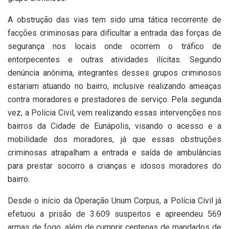
A obstrução das vias tem sido uma tática recorrente de
facções criminosas para dificultar a entrada das forças de
segurança nos locais onde ocorrem o tráfico de
entorpecentes e outras atividades ilícitas. Segundo
denúncia anônima, integrantes desses grupos criminosos
estariam atuando no bairro, inclusive realizando ameaças
contra moradores e prestadores de serviço. Pela segunda
vez, a Polícia Civil, vem realizando essas intervenções nos
bairros da Cidade de Eunápolis, visando o acesso e a
mobilidade dos moradores, já que essas obstruções
criminosas atrapalham a entrada e saída de ambulâncias
para prestar socorro a crianças e idosos moradores do
bairro.
Desde o início da Operação Unum Corpus, a Polícia Civil já
efetuou a prisão de 3.609 suspeitos e apreendeu 569
armas de fogo, além de cumprir centenas de mandados de