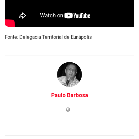
Fonte: Delegacia Territorial de Eunápolis
Paulo Barbosa