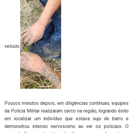
veículo.
Poucos minutos depois, em diligências contínuas, equipes
da Polícia Militar realizaram cerco na região, logrando êxito
em localizar um indivíduo que estava sujo de barro e
demonstrou intenso nervosismo ao ver os policiais. O