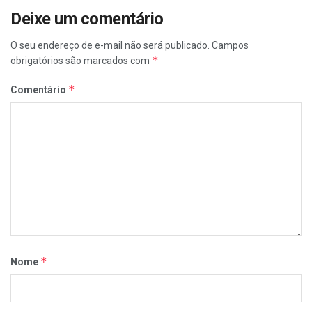
Deixe um comentário
O seu endereço de e-mail não será publicado.
Campos
*
obrigatórios são marcados com
*
Comentário
*
Nome