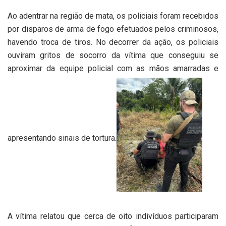
Ao adentrar na região de mata, os policiais foram recebidos
por disparos de arma de fogo efetuados pelos criminosos,
havendo troca de tiros. No decorrer da ação, os policiais
ouviram gritos de socorro da vítima que conseguiu se
aproximar da equipe policial com as mãos amarradas e
apresentando sinais de tortura.
A vítima relatou que cerca de oito indivíduos participaram