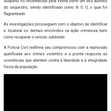
suspeito foi reconhecido pela vítima como um dos autores
do sequestro, sendo identificado como N. S. O, o qual foi
flagranteado.
As investigações prosseguem com o objetivo de identificar
e localizar os demais envolvidos na ação criminosa, bem
como recuperar o veículo subtraído.
A Polícia Civil reafirma seu compromisso com a repressão
qualificada aos crimes violentos e a pronta resposta às
ocorrências que atentem contra a liberdade e a integridade
física da população.