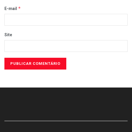
*
E-mail
Site