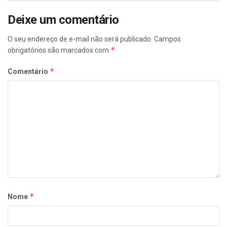
Deixe um comentário
O seu endereço de e-mail não será publicado.
Campos
*
obrigatórios são marcados com
*
Comentário
*
Nome