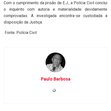
Com o cumprimento da prisão de E.J., a Polícia Civil conclui
o inquérito com autoria e materialidade devidamente
comprovadas. A investigada encontra-se custodiada à
disposição da Justiça.
Fonte: Polícia Civil
Paulo Barbosa