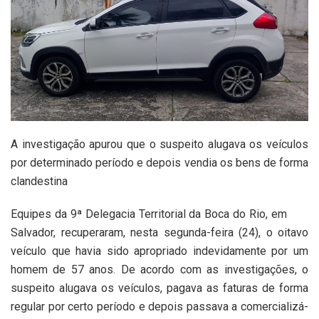
A investigação apurou que o suspeito alugava os veículos
por determinado período e depois vendia os bens de forma
clandestina
Equipes da 9ª Delegacia Territorial da Boca do Rio, em
Salvador, recuperaram, nesta segunda-feira (24), o oitavo
veículo que havia sido apropriado indevidamente por um
homem de 57 anos. De acordo com as investigações, o
suspeito alugava os veículos, pagava as faturas de forma
regular por certo período e depois passava a comercializá-