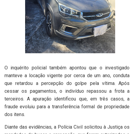
O inquérito policial também apontou que o investigado
manteve a locação vigente por cerca de um ano, conduta
que retardou a percepção do golpe pela vítima. Após
cessar os pagamentos, o indivíduo repassou a frota a
terceiros. A apuração identificou que, em três casos, a
fraude evoluiu para a transferência formal de propriedade
dos itens.
Diante das evidências, a Polícia Civil solicitou à Justiça os