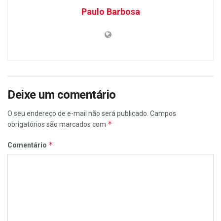
Paulo Barbosa
Deixe um comentário
O seu endereço de e-mail não será publicado.
Campos
*
obrigatórios são marcados com
*
Comentário