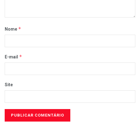
*
Nome
*
E-mail
Site