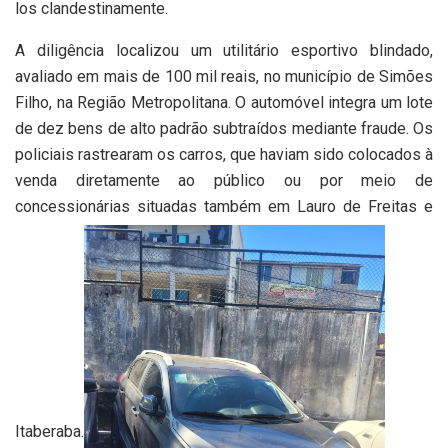
los clandestinamente.
A diligência localizou um utilitário esportivo blindado,
avaliado em mais de 100 mil reais, no município de Simões
Filho, na Região Metropolitana. O automóvel integra um lote
de dez bens de alto padrão subtraídos mediante fraude. Os
policiais rastrearam os carros, que haviam sido colocados à
venda diretamente ao público ou por meio de
concessionárias situadas também em Lauro de Freitas e
Itaberaba.