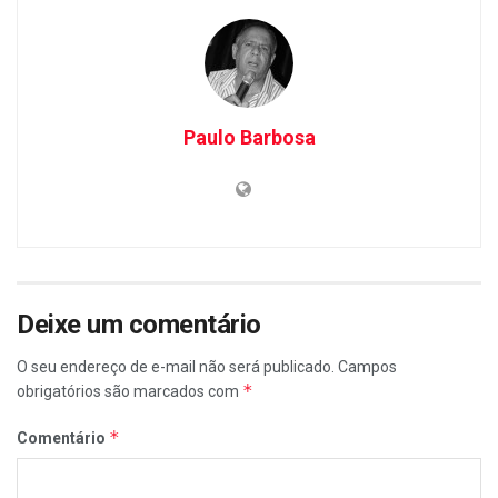
Paulo Barbosa
Deixe um comentário
O seu endereço de e-mail não será publicado.
Campos
*
obrigatórios são marcados com
*
Comentário