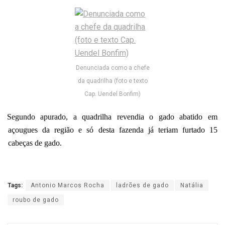
Denunciada como a chefe
da quadrilha (foto e texto
Cap. Uendel Bonfim)
Segundo apurado, a quadrilha revendia o gado abatido em
açougues da região e só desta fazenda já teriam furtado 15
cabeças de gado.
Tags:
Antonio Marcos Rocha
ladrões de gado
Natália
roubo de gado