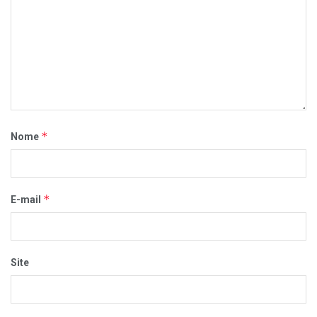
*
Nome
*
E-mail
Site