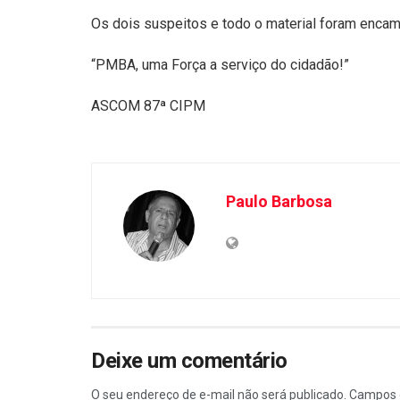
Os dois suspeitos e todo o material foram encami
“PMBA, uma Força a serviço do cidadão!”
ASCOM 87ª CIPM
Paulo Barbosa
Deixe um comentário
O seu endereço de e-mail não será publicado.
Campos 