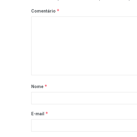
*
Comentário
*
Nome
*
E-mail