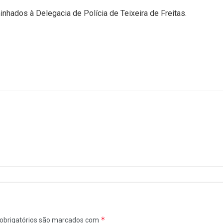
nhados à Delegacia de Polícia de Teixeira de Freitas.
*
obrigatórios são marcados com