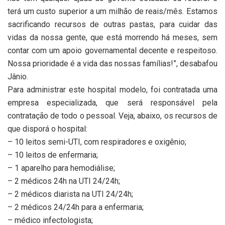
terá um custo superior a um milhão de reais/mês. Estamos
sacrificando recursos de outras pastas, para cuidar das
vidas da nossa gente, que está morrendo há meses, sem
contar com um apoio governamental decente e respeitoso.
Nossa prioridade é a vida das nossas famílias!”, desabafou
Jânio.
Para administrar este hospital modelo, foi contratada uma
empresa especializada, que será responsável pela
contratação de todo o pessoal. Veja, abaixo, os recursos de
que disporá o hospital:
– 10 leitos semi-UTI, com respiradores e oxigênio;
– 10 leitos de enfermaria;
– 1 aparelho para hemodiálise;
– 2 médicos 24h na UTI 24/24h;
– 2 médicos diarista na UTI 24/24h;
– 2 médicos 24/24h para a enfermaria;
– médico infectologista;