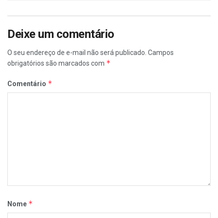
Deixe um comentário
O seu endereço de e-mail não será publicado.
Campos
*
obrigatórios são marcados com
*
Comentário
*
Nome