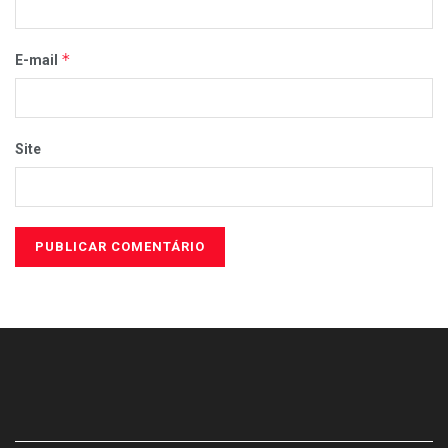
*
E-mail
Site