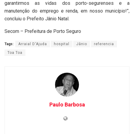
garantirmos as vidas dos porto-segurenses e a
manutenção do emprego e renda, em nosso município!”,
concluiu o Prefeito Jânio Natal.
Secom – Prefeitura de Porto Seguro
Tags:
Arraial D'Ajuda
hospital
Jânio
referencia
Toa Toa
Paulo Barbosa