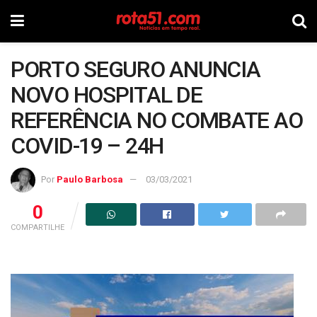
PORTO SEGURO ANUNCIA
NOVO HOSPITAL DE
REFERÊNCIA NO COMBATE AO
COVID-19 – 24H
Por
Paulo Barbosa
03/03/2021
0
COMPARTILHE