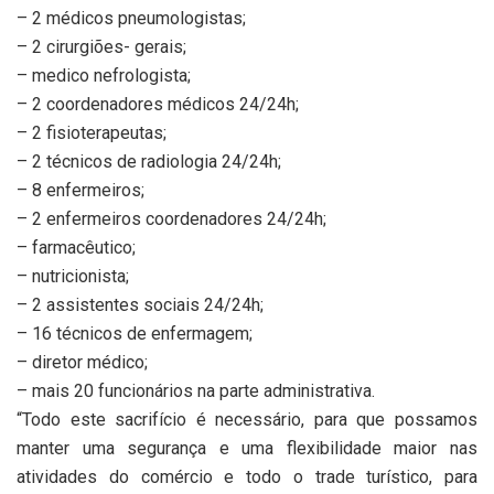
– 2 médicos pneumologistas;
– 2 cirurgiões- gerais;
– medico nefrologista;
– 2 coordenadores médicos 24/24h;
– 2 fisioterapeutas;
– 2 técnicos de radiologia 24/24h;
– 8 enfermeiros;
– 2 enfermeiros coordenadores 24/24h;
– farmacêutico;
– nutricionista;
– 2 assistentes sociais 24/24h;
– 16 técnicos de enfermagem;
– diretor médico;
– mais 20 funcionários na parte administrativa.
“Todo este sacrifício é necessário, para que possamos
manter uma segurança e uma flexibilidade maior nas
atividades do comércio e todo o trade turístico, para