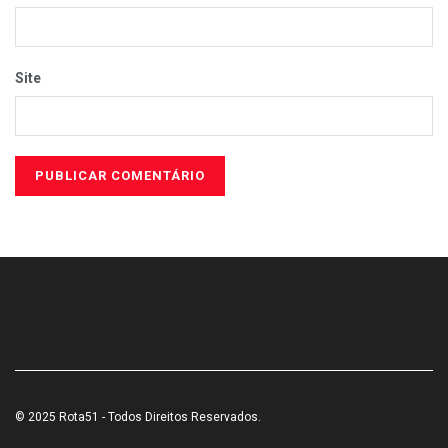
Site
© 2025 Rota51 - Todos Direitos Reservados.