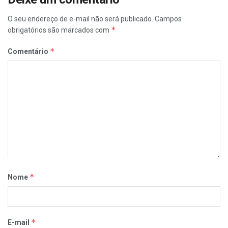
O seu endereço de e-mail não será publicado.
Campos
*
obrigatórios são marcados com
*
Comentário
*
Nome
*
E-mail