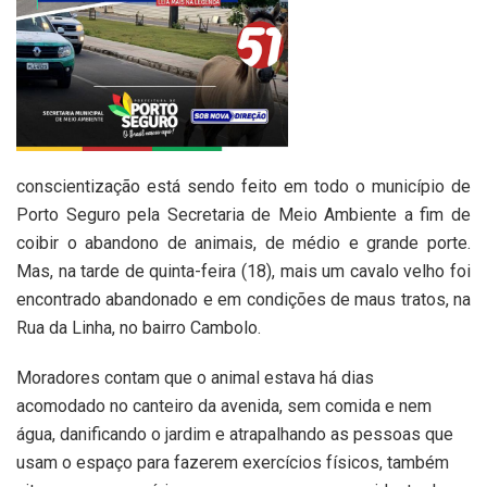
conscientização está sendo feito em todo o município de
Porto Seguro pela Secretaria de Meio Ambiente a fim de
coibir o abandono de animais, de médio e grande porte.
Mas, na tarde de quinta-feira (18), mais um cavalo velho foi
encontrado abandonado e em condições de maus tratos, na
Rua da Linha, no bairro Cambolo.
Moradores contam que o animal estava há dias
acomodado no canteiro da avenida, sem comida e nem
água, danificando o jardim e atrapalhando as pessoas que
usam o espaço para fazerem exercícios físicos, também