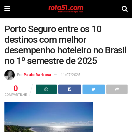
Porto Seguro entre os 10
destinos com melhor
desempenho hoteleiro no Brasil
no 1º semestre de 2025
Por
Paulo Barbosa
11/07/2025
0
COMPARTILHE