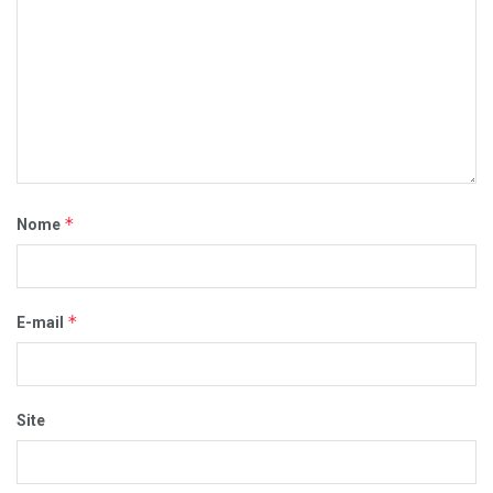
*
Nome
*
E-mail
Site