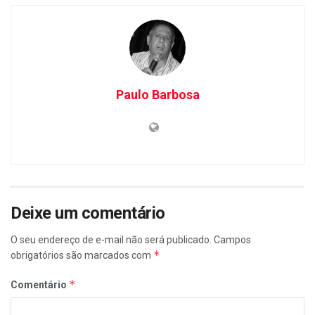
Paulo Barbosa
Deixe um comentário
O seu endereço de e-mail não será publicado.
Campos
*
obrigatórios são marcados com
*
Comentário