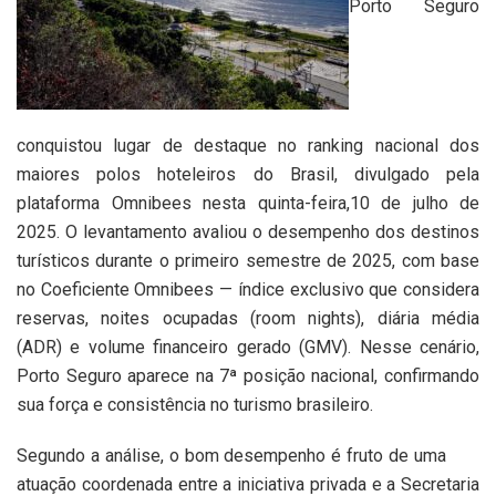
Porto Seguro
conquistou lugar de destaque no ranking nacional dos
maiores polos hoteleiros do Brasil, divulgado pela
plataforma Omnibees nesta quinta-feira,10 de julho de
2025. O levantamento avaliou o desempenho dos destinos
turísticos durante o primeiro semestre de 2025, com base
no Coeficiente Omnibees — índice exclusivo que considera
reservas, noites ocupadas (room nights), diária média
(ADR) e volume financeiro gerado (GMV). Nesse cenário,
Porto Seguro aparece na 7ª posição nacional, confirmando
sua força e consistência no turismo brasileiro.
Segundo a análise, o bom desempenho é fruto de uma
atuação coordenada entre a iniciativa privada e a Secretaria