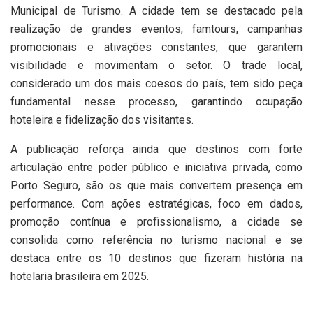
Municipal de Turismo. A cidade tem se destacado pela
realização de grandes eventos, famtours, campanhas
promocionais e ativações constantes, que garantem
visibilidade e movimentam o setor. O trade local,
considerado um dos mais coesos do país, tem sido peça
fundamental nesse processo, garantindo ocupação
hoteleira e fidelização dos visitantes.
A publicação reforça ainda que destinos com forte
articulação entre poder público e iniciativa privada, como
Porto Seguro, são os que mais convertem presença em
performance. Com ações estratégicas, foco em dados,
promoção contínua e profissionalismo, a cidade se
consolida como referência no turismo nacional e se
destaca entre os 10 destinos que fizeram história na
hotelaria brasileira em 2025.