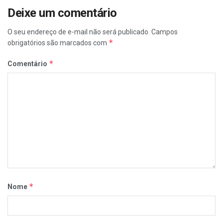
Deixe um comentário
O seu endereço de e-mail não será publicado.
Campos
*
obrigatórios são marcados com
*
Comentário
*
Nome