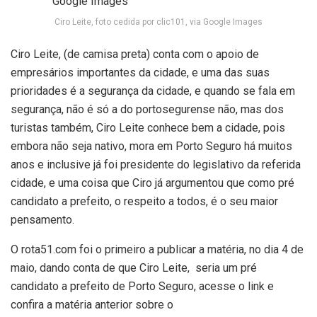
Ciro Leite, foto cedida por clic101, via Google Images
Ciro Leite, (de camisa preta) conta com o apoio de
empresários importantes da cidade, e uma das suas
prioridades é a segurança da cidade, e quando se fala em
segurança, não é só a do portosegurense não, mas dos
turistas também, Ciro Leite conhece bem a cidade, pois
embora não seja nativo, mora em Porto Seguro há muitos
anos e inclusive já foi presidente do legislativo da referida
cidade, e uma coisa que Ciro já argumentou que como pré
candidato a prefeito, o respeito a todos, é o seu maior
pensamento.
O rota51.com foi o primeiro a publicar a matéria, no dia 4 de
maio, dando conta de que Ciro Leite, seria um pré
candidato a prefeito de Porto Seguro, acesse o link e
confira a matéria anterior sobre o