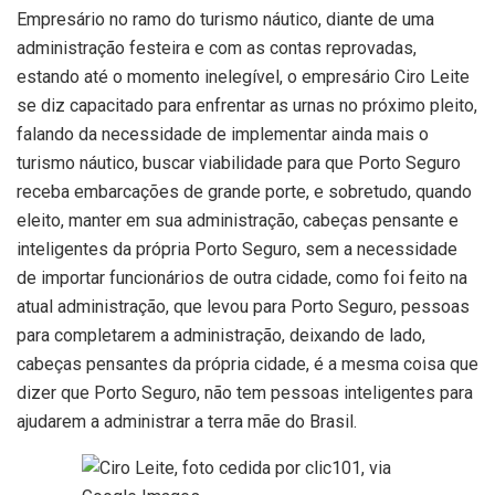
Empresário no ramo do turismo náutico, diante de uma
administração festeira e com as contas reprovadas,
estando até o momento inelegível, o empresário Ciro Leite
se diz capacitado para enfrentar as urnas no próximo pleito,
falando da necessidade de implementar ainda mais o
turismo náutico, buscar viabilidade para que Porto Seguro
receba embarcações de grande porte, e sobretudo, quando
eleito, manter em sua administração, cabeças pensante e
inteligentes da própria Porto Seguro, sem a necessidade
de importar funcionários de outra cidade, como foi feito na
atual administração, que levou para Porto Seguro, pessoas
para completarem a administração, deixando de lado,
cabeças pensantes da própria cidade, é a mesma coisa que
dizer que Porto Seguro, não tem pessoas inteligentes para
ajudarem a administrar a terra mãe do Brasil.