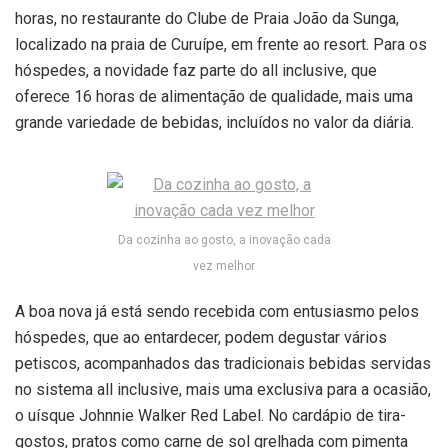
horas, no restaurante do Clube de Praia João da Sunga,
localizado na praia de Curuípe, em frente ao resort. Para os
hóspedes, a novidade faz parte do all inclusive, que
oferece 16 horas de alimentação de qualidade, mais uma
grande variedade de bebidas, incluídos no valor da diária.
Da cozinha ao gosto, a inovação cada
vez melhor
A boa nova já está sendo recebida com entusiasmo pelos
hóspedes, que ao entardecer, podem degustar vários
petiscos, acompanhados das tradicionais bebidas servidas
no sistema all inclusive, mais uma exclusiva para a ocasião,
o uísque Johnnie Walker Red Label. No cardápio de tira-
gostos, pratos como carne de sol grelhada com pimenta