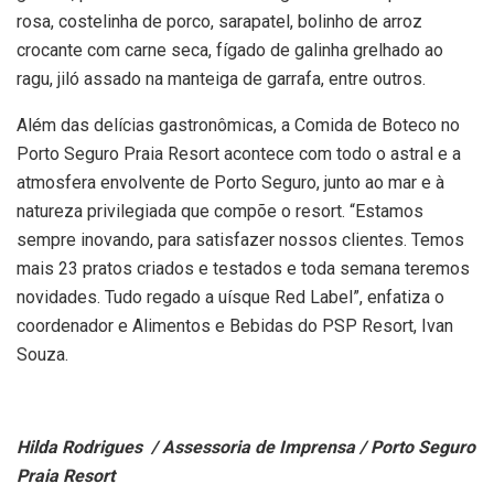
rosa, costelinha de porco, sarapatel, bolinho de arroz
crocante com carne seca, fígado de galinha grelhado ao
ragu, jiló assado na manteiga de garrafa, entre outros.
Além das delícias gastronômicas, a Comida de Boteco no
Porto Seguro Praia Resort acontece com todo o astral e a
atmosfera envolvente de Porto Seguro, junto ao mar e à
natureza privilegiada que compõe o resort. “Estamos
sempre inovando, para satisfazer nossos clientes. Temos
mais 23 pratos criados e testados e toda semana teremos
novidades. Tudo regado a uísque Red Label”, enfatiza o
coordenador e Alimentos e Bebidas do PSP Resort, Ivan
Souza.
Hilda Rodrigues
/ Assessoria de Imprensa
/ Porto Seguro
Praia Resort