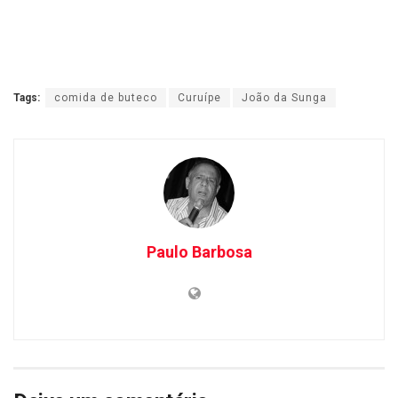
Tags:
comida de buteco
Curuípe
João da Sunga
Paulo Barbosa