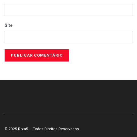
Site
© 2025 Rota51 - Todos Direitos Reservados.