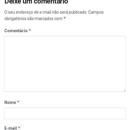
Deixe um comentário
O seu endereço de e-mail não será publicado.
Campos
*
obrigatórios são marcados com
*
Comentário
*
Nome
*
E-mail