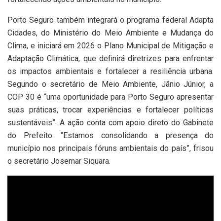
Porto Seguro também integrará o programa federal Adapta
Cidades, do Ministério do Meio Ambiente e Mudança do
Clima, e iniciará em 2026 o Plano Municipal de Mitigação e
Adaptação Climática, que definirá diretrizes para enfrentar
os impactos ambientais e fortalecer a resiliência urbana.
Segundo o secretário de Meio Ambiente, Jânio Júnior, a
COP 30 é “uma oportunidade para Porto Seguro apresentar
suas práticas, trocar experiências e fortalecer políticas
sustentáveis”. A ação conta com apoio direto do Gabinete
do Prefeito. “Estamos consolidando a presença do
município nos principais fóruns ambientais do país”, frisou
o secretário Josemar Siquara.