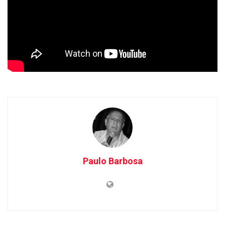
Paulo Barbosa