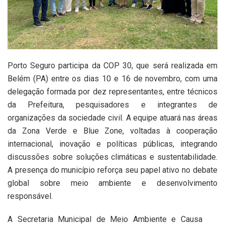
Porto Seguro participa da COP 30, que será realizada em
Belém (PA) entre os dias 10 e 16 de novembro, com uma
delegação formada por dez representantes, entre técnicos
da Prefeitura, pesquisadores e integrantes de
organizações da sociedade civil. A equipe atuará nas áreas
da Zona Verde e Blue Zone, voltadas à cooperação
internacional, inovação e políticas públicas, integrando
discussões sobre soluções climáticas e sustentabilidade.
A presença do município reforça seu papel ativo no debate
global sobre meio ambiente e desenvolvimento
responsável.
A Secretaria Municipal de Meio Ambiente e Causa