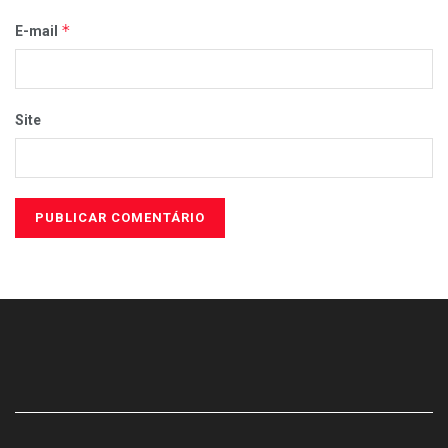
*
E-mail
Site