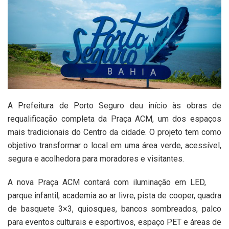
A Prefeitura de Porto Seguro deu início às obras de
requalificação completa da Praça ACM, um dos espaços
mais tradicionais do Centro da cidade. O projeto tem como
objetivo transformar o local em uma área verde, acessível,
segura e acolhedora para moradores e visitantes.
A nova Praça ACM contará com iluminação em LED,
parque infantil, academia ao ar livre, pista de cooper, quadra
de basquete 3×3, quiosques, bancos sombreados, palco
para eventos culturais e esportivos, espaço PET e áreas de