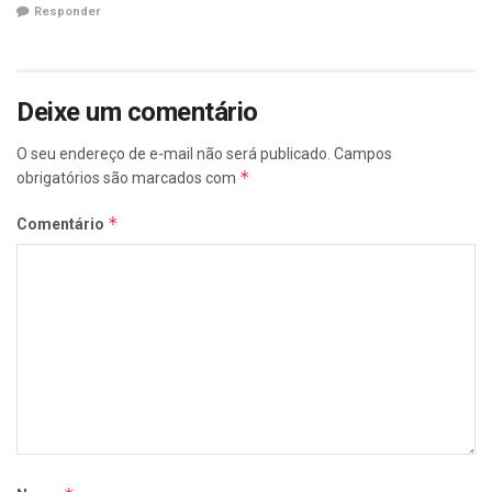
Responder
Deixe um comentário
O seu endereço de e-mail não será publicado.
Campos
*
obrigatórios são marcados com
*
Comentário