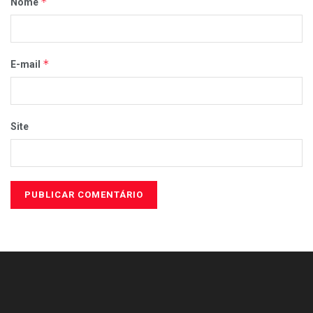
*
Nome
*
E-mail
Site