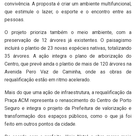
convivência. A proposta é criar um ambiente multifuncional,
que estimule o lazer, o esporte e o encontro entre as
pessoas.
O projeto prioriza também o meio ambiente, com a
preservação de 12 árvores já existentes. O paisagismo
incluirá o plantio de 23 novas espécies nativas, totalizando
35 árvores. A ação integra o plano de arborização do
Centro, que prevê ainda o plantio de mais de 120 árvores na
Avenida Pero Vaz de Caminha, onde as obras de
requalificação estão em ritmo acelerado.
Mais do que uma ação de infraestrutura, a requalificação da
Praça ACM representa o renascimento do Centro de Porto
Seguro e integra o projeto da Prefeitura de valorização e
transformação dos espaços públicos, como o que já foi
feito em outros pontos da cidade.