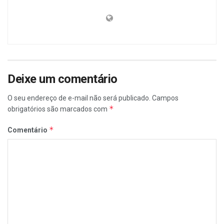
Deixe um comentário
O seu endereço de e-mail não será publicado.
Campos
*
obrigatórios são marcados com
*
Comentário