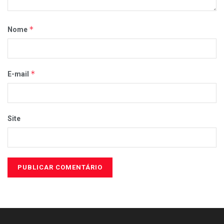
*
Nome
*
E-mail
Site