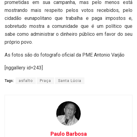
prometidas em sua campanha, mas pelo menos está
mostrando mais respeito pelos votos recebidos, pelo
cidadão eunapolitano que trabalha e paga impostos e,
sobretudo mostra a comunidade que é um político que
sabe como administrar o dinheiro público em favor do seu
próprio povo.
As fotos são do fotografo oficial da PME Antonio Varjão
[nggallery id=243]
Tags:
asfalto
Praça
Santa Lúcia
Paulo Barbosa