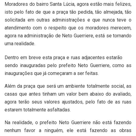
Moradores do bairro Santa Lúcia, agora estão mais felizes,
isto pelo fato de que a praça tão pedida, tão almejada, tão
solicitada em outras administrações e que nunca teve o
atendimento com o respeito que os moradores merecem,
agora na administração de Neto Guerriere, está se tornando
uma realidade.
Dentro em breve esta praça e ruas adjacentes estarão
sendo inauguradas pelo prefeito Neto Guerriere, como as
inaugurações que já começaram a ser feitas.
Além da praça que será um ambiente totalmente social, as
casas que antes tinham um valor bem abaixo do avaliado,
agora terão seus valores ajustados, pelo fato de as ruas
estarem totalmente asfaltadas.
Na realidade, o prefeito Neto Guerriere não está fazendo
nenhum favor a ninguém, ele está fazendo as obras