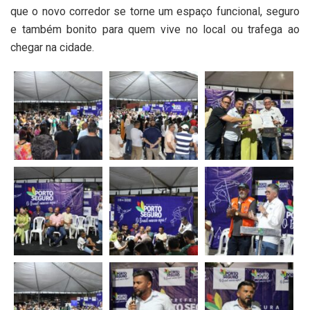
que o novo corredor se torne um espaço funcional, seguro
e também bonito para quem vive no local ou trafega ao
chegar na cidade.