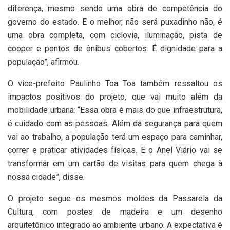
diferença, mesmo sendo uma obra de competência do
governo do estado. E o melhor, não será puxadinho não, é
uma obra completa, com ciclovia, iluminação, pista de
cooper e pontos de ônibus cobertos. É dignidade para a
população”, afirmou.
O vice-prefeito Paulinho Toa Toa também ressaltou os
impactos positivos do projeto, que vai muito além da
mobilidade urbana: “Essa obra é mais do que infraestrutura,
é cuidado com as pessoas. Além da segurança para quem
vai ao trabalho, a população terá um espaço para caminhar,
correr e praticar atividades físicas. E o Anel Viário vai se
transformar em um cartão de visitas para quem chega à
nossa cidade”, disse.
O projeto segue os mesmos moldes da Passarela da
Cultura, com postes de madeira e um desenho
arquitetônico integrado ao ambiente urbano. A expectativa é