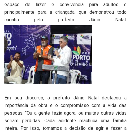
espaço de lazer e convivência para adultos e
principalmente para a criançada, que demonstrou todo
carinho pelo prefeito Jânio Natal.
Em seu discurso, o prefeito Jânio Natal destacou a
importância da obra e o compromisso com a vida das
pessoas: “Ou a gente fazia agora, ou muitas outras vidas
seriam perdidas. Cada acidente machuca uma família
inteira. Por isso, tomamos a decisão de agir e fazer a