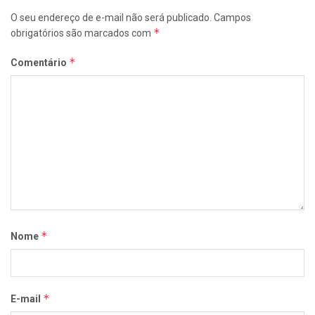
O seu endereço de e-mail não será publicado.
Campos
*
obrigatórios são marcados com
*
Comentário
*
Nome
*
E-mail