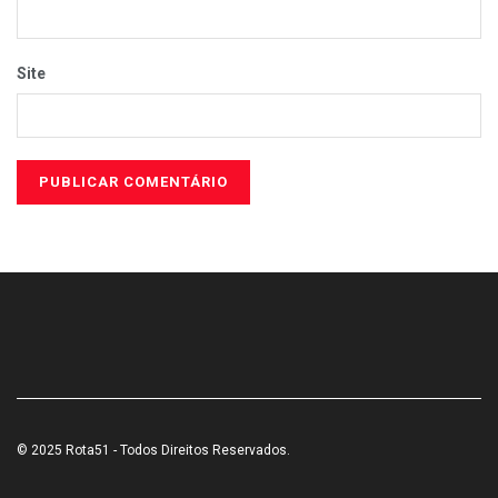
Site
© 2025 Rota51 - Todos Direitos Reservados.