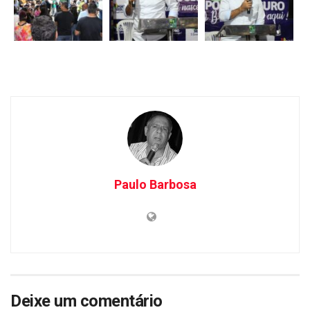
Paulo Barbosa
Deixe um comentário