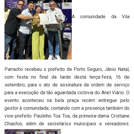
A comunidade da Vila
Parracho recebeu o prefeito de Porto Seguro, Jânio Natal,
com festa no final da tarde desta terça-feira, 16 de
setembro, para o ato de assinatura da ordem de serviço
para a execução da tão aguardada ciclovia do Anel Viário. O
evento aconteceu na bela praça recém entregue pelo
gestor à comunidade, contando com a presença também do
vice-prefeito Paulinho Toa Toa, da primeira-dama Cristiane
Chiachio, além de secretários municipais e vereadores.