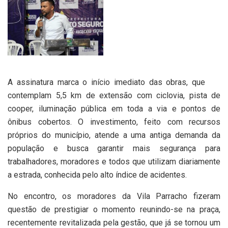
A assinatura marca o início imediato das obras, que
contemplam 5,5 km de extensão com ciclovia, pista de
cooper, iluminação pública em toda a via e pontos de
ônibus cobertos. O investimento, feito com recursos
próprios do município, atende a uma antiga demanda da
população e busca garantir mais segurança para
trabalhadores, moradores e todos que utilizam diariamente
a estrada, conhecida pelo alto índice de acidentes.
No encontro, os moradores da Vila Parracho fizeram
questão de prestigiar o momento reunindo-se na praça,
recentemente revitalizada pela gestão, que já se tornou um