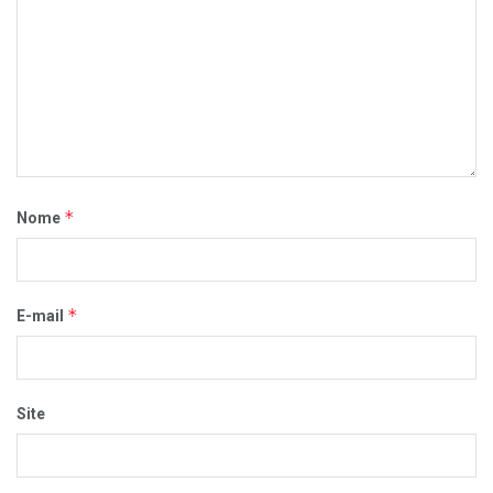
*
Nome
*
E-mail
Site