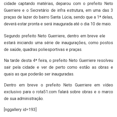
cidade captando matérias, deparou com o prefeito Neto
Guerriere e o Secretário de infra estrutura, em uma das 3
praças de lazer do bairro Santa Lúcia, sendo que a 1ª delas,
deverá estar pronta e será inaugurada até o dia 10 de maio.
Segundo prefeito Neto Guerriere, dentro em breve ele
estará iniciando uma série de inaugurações, como postos
de saúde, quadras poliesportivas e praças.
Na tarde desta 4ª feira, o prefeito Neto Guerriere resolveu
sair pela cidade e ver de perto como estão as obras e
quais as que poderão ser inauguradas.
Dentro em breve o prefeito Neto Guerriere em vídeo
exclusivo para o rota51.com falará sobre obras e o marco
de sua administração.
[nggallery id=193]