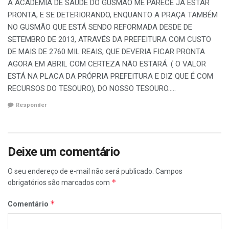
A ACADEMIA DE SAÚDE DO GUSMÃO ME PARECE JÁ ESTAR
PRONTA, E SE DETERIORANDO, ENQUANTO A PRAÇA TAMBÉM
NO GUSMÃO QUE ESTÁ SENDO REFORMADA DESDE DE
SETEMBRO DE 2013, ATRAVÉS DA PREFEITURA COM CUSTO
DE MAIS DE 2760 MIL REAIS, QUE DEVERIA FICAR PRONTA
AGORA EM ABRIL COM CERTEZA NÃO ESTARÁ. ( O VALOR
ESTÁ NA PLACA DA PRÓPRIA PREFEITURA E DIZ QUE É COM
RECURSOS DO TESOURO), DO NOSSO TESOURO…..
Responder
Deixe um comentário
O seu endereço de e-mail não será publicado.
Campos
*
obrigatórios são marcados com
*
Comentário