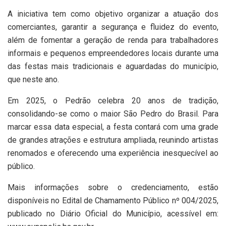
A iniciativa tem como objetivo organizar a atuação dos
comerciantes, garantir a segurança e fluidez do evento,
além de fomentar a geração de renda para trabalhadores
informais e pequenos empreendedores locais durante uma
das festas mais tradicionais e aguardadas do município,
que neste ano.
Em 2025, o Pedrão celebra 20 anos de tradição,
consolidando-se como o maior São Pedro do Brasil. Para
marcar essa data especial, a festa contará com uma grade
de grandes atrações e estrutura ampliada, reunindo artistas
renomados e oferecendo uma experiência inesquecível ao
público.
Mais informações sobre o credenciamento, estão
disponíveis no Edital de Chamamento Público nº 004/2025,
publicado no Diário Oficial do Município, acessível em: