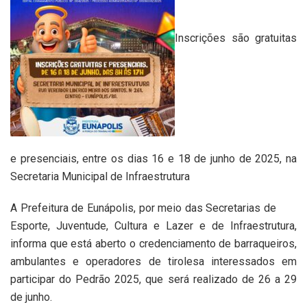
Inscrições são gratuitas
e presenciais, entre os dias 16 e 18 de junho de 2025, na
Secretaria Municipal de Infraestrutura
A Prefeitura de Eunápolis, por meio das Secretarias de
Esporte, Juventude, Cultura e Lazer e de Infraestrutura,
informa que está aberto o credenciamento de barraqueiros,
ambulantes e operadores de tirolesa interessados em
participar do Pedrão 2025, que será realizado de 26 a 29
de junho.