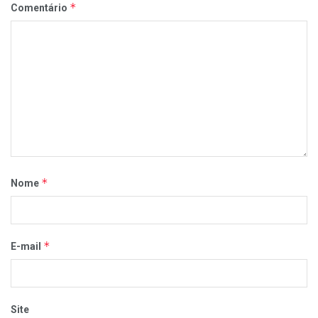
*
Comentário
*
Nome
*
E-mail
Site