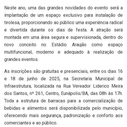
Neste ano, uma das grandes novidades do evento será a
implantação de um espaço exclusivo para instalação de
tirolesa, proporcionando ao público uma experiência radical
e divertida durante os dias de festa. A atração será
montada em uma área segura e supervisionada, dentro do
novo conceito no Estádio Araujão como espaço
multifuncional, moderno e adequado à realização de
grandes eventos.
As inscrições são gratuitas e presenciais, entre os dias 16
e 18 de junho de 2025, na Secretaria Municipal de
Infraestrutura, localizada na Rua Vereador Liderico Meira
dos Santos, nº 261, Centro, Eunápolis/BA, das 08h às 17h.
Toda a estrutura de barracas para a comercialização de
bebidas e alimentos será disponibilizada pelo município,
oferecendo mais segurança, padronização e conforto aos
comerciantes e ao público.