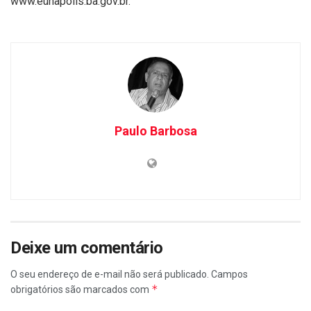
www.eunapolis.ba.gov.br.
Paulo Barbosa
Deixe um comentário
O seu endereço de e-mail não será publicado.
Campos
*
obrigatórios são marcados com